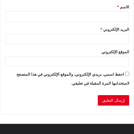
الاسم
*
*
البريد الإلكتروني
*
الموقع الإلكتروني
احفظ اسمي، بريدي الإلكتروني، والموقع الإلكتروني في هذا المتصفح
لاستخدامها المرة المقبلة في تعليقي.