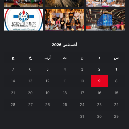
أغسطس 2026
س
د
ن
ث
أرب
خ
ج
7
6
5
4
3
2
1
14
13
12
11
10
9
8
21
20
19
18
17
16
15
28
27
26
25
24
23
22
31
30
29