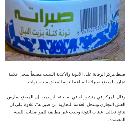
ضبط مركز الرقابة على الأدوية والأغذية السبت مصنعاً ينتحل علامة
تجارية لمصنع صبراته لصناعة التونة المغلق منذ سنوات.
وقال المركز في منشور له في صفحته الرسمية، إن المصنع يمارس
الغش التجاري وينتحل العلامة التجارية “تن صبراته”، علاوة على ان
نتائج تحاليل عينات التونة وجدت غير مطابقة للمواصفات الليبية
المعتمدة.