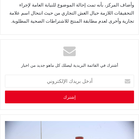
وأضاف المركز، بأنه تمت إحالة الموضوع للنيابة العامة لإجراء
التحقيقات اللازمة حيال الغش التجاري من حيث انتحال اسم علامة
تجارية وأخرى لعدم مطابقة المنتج للاشتراطات الصحية المطلوبة.
أشترك في القائمة البريدية ليصلك كل ماهو جديد من اخبار
أ
د
خ
ل
ب
ر
ي
د
ك
ا