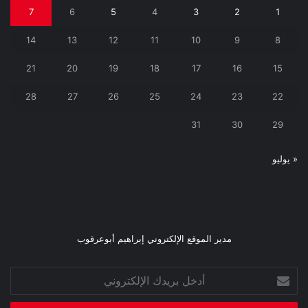
7
6
5
4
3
2
1
14
13
12
11
10
9
8
21
20
19
18
17
16
15
28
27
26
25
24
23
22
31
30
29
« يوليو
مدير الموقع الإلكتروني إبراهيم أبوعرقوب
أدخل
بريدك
الإلكتروني