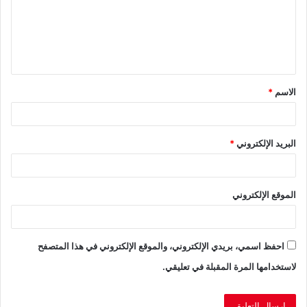
ع
ل
ي
ق
الاسم
*
*
البريد الإلكتروني
*
الموقع الإلكتروني
احفظ اسمي، بريدي الإلكتروني، والموقع الإلكتروني في هذا المتصفح
لاستخدامها المرة المقبلة في تعليقي.