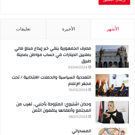
الأشهر
الأخيرة
تعليقات
مصرف الجمهورية ينفي خبر إيداع مبلغ مالي
بملايين الدينارات في حساب مواطن بمدينة
طبرق
03/04/2024
التعددية السياسية والحملات الانتخابية / تحت
مجهر الإعلام
10/03/2024
وجدان اشتيوي: المتزوجة بأجنبي.. تهرب من
المجتمع وأطفالها يدفعون الثمن
08/01/2024
المسحراتي