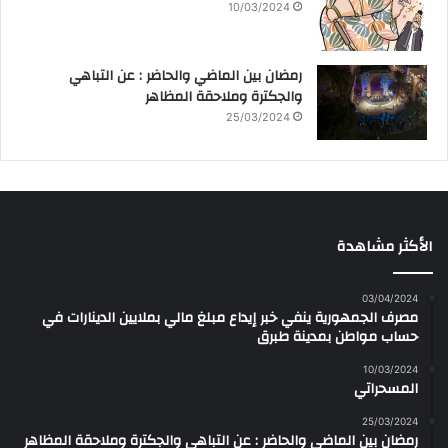
10/03/2024
رمضان بين الماضي والحاضر : عن التباهي
والجكترة وملاحقة المظاهر
25/03/2024
الأكثر مشاهدة
03/04/2024
مصرف الجمهورية ينفي خبر إيداع مبلغ مالي بملايين الدينارات في
حساب مواطن بمدينة طبرق
10/03/2024
المسحراتي
25/03/2024
رمضان بين الماضي والحاضر : عن التباهي والجكترة وملاحقة المظاهر