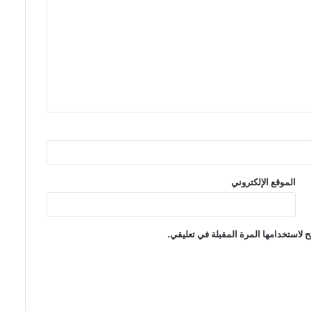
الموقع الإلكتروني
 لاستخدامها المرة المقبلة في تعليقي.