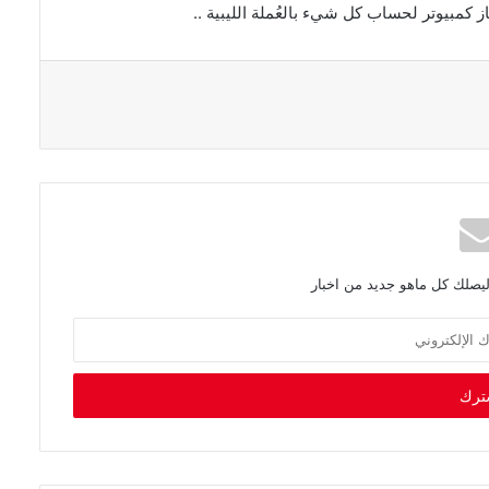
كمبيوتر لحساب كل شيء بالعُملة الليبية
..
ليصلك كل ماهو جديد من اخبار