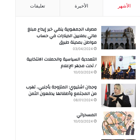
الأشهر
الأخيرة
تعليقات
مصرف الجمهورية ينفي خبر إيداع مبلغ
مالي بملايين الدينارات في حساب
مواطن بمدينة طبرق
03/04/2024
التعددية السياسية والحملات الانتخابية
/ تحت مجهر الإعلام
10/03/2024
وجدان اشتيوي: المتزوجة بأجنبي.. تهرب
من المجتمع وأطفالها يدفعون الثمن
08/01/2024
المسحراتي
10/03/2024