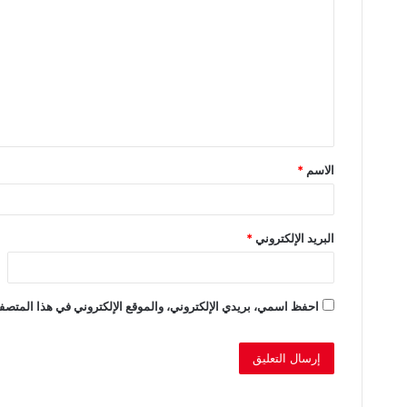
ل
ت
ع
ل
ي
ق
الاسم
*
*
البريد الإلكتروني
*
احفظ اسمي، بريدي الإلكتروني، والموقع الإلكتروني في هذا المتصفح