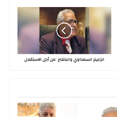
الزعيم السعداوي والكفاح من أجل الاستقلال