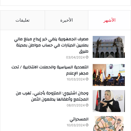
الأشهر
الأخيرة
تعليقات
مصرف الجمهورية ينفي خبر إيداع مبلغ مالي
بملايين الدينارات في حساب مواطن بمدينة
طبرق
03/04/2024
التعددية السياسية والحملات الانتخابية / تحت
مجهر الإعلام
10/03/2024
وجدان اشتيوي: المتزوجة بأجنبي.. تهرب من
المجتمع وأطفالها يدفعون الثمن
08/01/2024
المسحراتي
10/03/2024