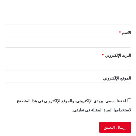
ل
ي
ق
الاسم
*
*
البريد الإلكتروني
*
الموقع الإلكتروني
احفظ اسمي، بريدي الإلكتروني، والموقع الإلكتروني في هذا المتصفح
لاستخدامها المرة المقبلة في تعليقي.