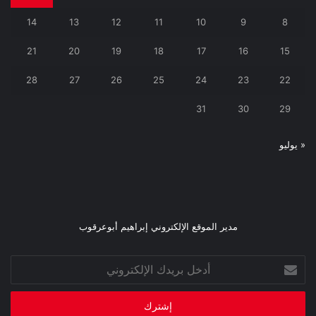
14
13
12
11
10
9
8
21
20
19
18
17
16
15
28
27
26
25
24
23
22
31
30
29
« يوليو
مدير الموقع الإلكتروني إبراهيم أبوعرقوب
أدخل
بريدك
الإلكتروني