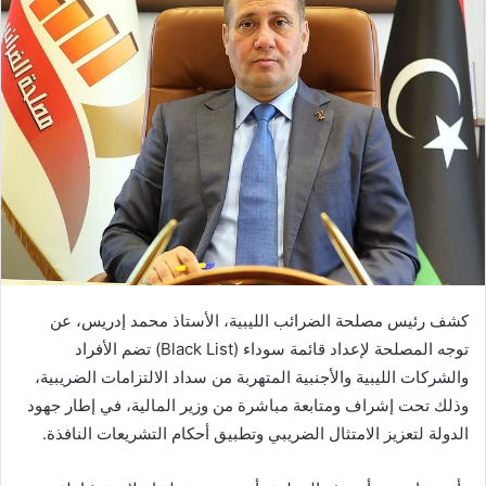
كشف رئيس مصلحة الضرائب الليبية، الأستاذ محمد إدريس، عن
توجه المصلحة لإعداد قائمة سوداء (Black List) تضم الأفراد
والشركات الليبية والأجنبية المتهربة من سداد الالتزامات الضريبية،
وذلك تحت إشراف ومتابعة مباشرة من وزير المالية، في إطار جهود
الدولة لتعزيز الامتثال الضريبي وتطبيق أحكام التشريعات النافذة.