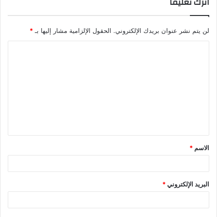
اترك تعليقاً
لن يتم نشر عنوان بريدك الإلكتروني.
الحقول الإلزامية مشار إليها بـ
*
ا
ل
ت
ع
ل
ي
ق
الاسم
*
*
البريد الإلكتروني
*