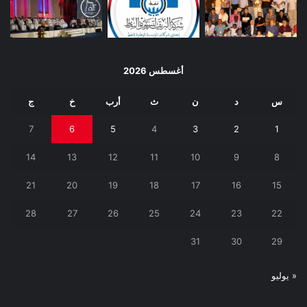
أغسطس 2026
س
د
ن
ث
أرب
خ
ج
7
6
5
4
3
2
1
14
13
12
11
10
9
8
21
20
19
18
17
16
15
28
27
26
25
24
23
22
31
30
29
« يوليو