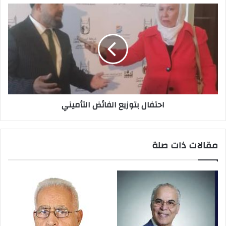
ي
احتفال بتوزيع الفائض التأميني
مقالات ذات صلة