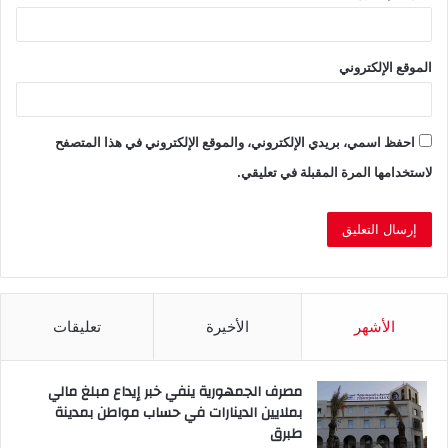
الموقع الإلكتروني
احفظ اسمي، بريدي الإلكتروني، والموقع الإلكتروني في هذا المتصفح
لاستخدامها المرة المقبلة في تعليقي.
الأشهر
الأخيرة
تعليقات
مصرف الجمهورية ينفي خبر إيداع مبلغ مالي
بملايين الدينارات في حساب مواطن بمدينة
طبرق