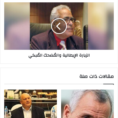
ي
الزيارة الإيطالية والمُضحك المُبكي
مقالات ذات صلة