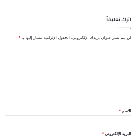
اترك تعليقاً
لن يتم نشر عنوان بريدك الإلكتروني.
الحقول الإلزامية مشار إليها بـ
*
ا
ل
ت
ع
ل
ي
ق
الاسم
*
*
البريد الإلكتروني
*