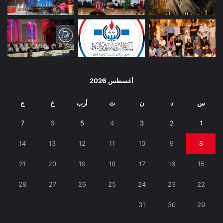
أغسطس 2026
س
د
ن
ث
أرب
خ
ج
7
6
5
4
3
2
1
14
13
12
11
10
9
8
21
20
19
18
17
16
15
28
27
26
25
24
23
22
31
30
29