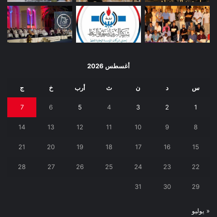
أغسطس 2026
س
د
ن
ث
أرب
خ
ج
7
6
5
4
3
2
1
14
13
12
11
10
9
8
21
20
19
18
17
16
15
28
27
26
25
24
23
22
31
30
29
« يوليو