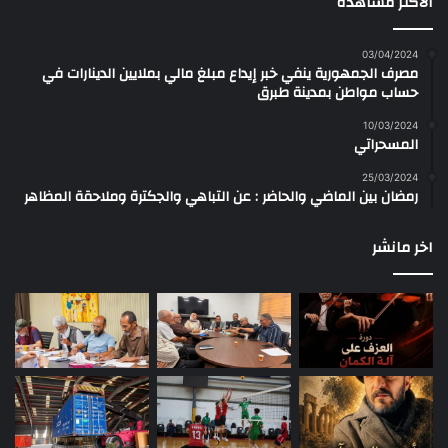
الأكثر مشاهدة
03/04/2024
مصرف الجمهورية ينفي خبر إيداع مبلغ مالي بملايين الدينارات في
حساب مواطن بمدينة طبرق
10/03/2024
المسحراتي
25/03/2024
رمضان بين الماضي والحاضر : عن التباهي والجكترة وملاحقة المظاهر
اخر مانشر