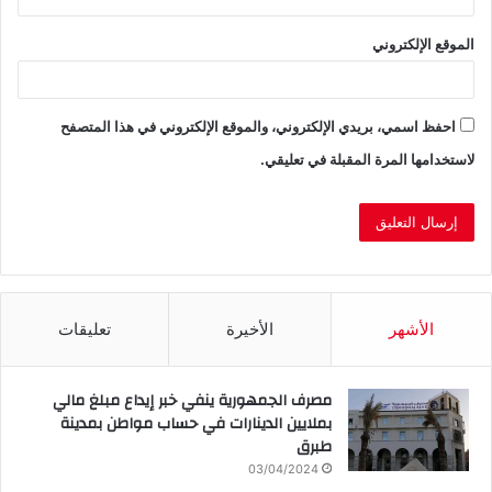
الموقع الإلكتروني
احفظ اسمي، بريدي الإلكتروني، والموقع الإلكتروني في هذا المتصفح
لاستخدامها المرة المقبلة في تعليقي.
الأشهر
الأخيرة
تعليقات
مصرف الجمهورية ينفي خبر إيداع مبلغ مالي
بملايين الدينارات في حساب مواطن بمدينة
طبرق
03/04/2024