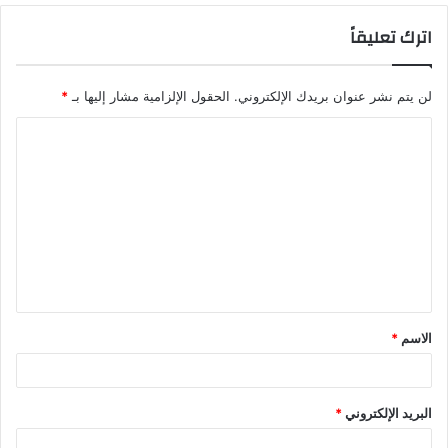
اترك تعليقاً
لن يتم نشر عنوان بريدك الإلكتروني.
الحقول الإلزامية مشار إليها بـ
*
ا
ل
ت
ع
ل
ي
ق
الاسم
*
*
البريد الإلكتروني
*