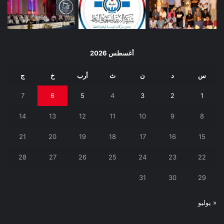
أغسطس 2026
س
د
ن
ث
أرب
خ
ج
7
6
5
4
3
2
1
14
13
12
11
10
9
8
21
20
19
18
17
16
15
28
27
26
25
24
23
22
31
30
29
« يوليو