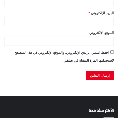
البريد الإلكتروني
*
الموقع الإلكتروني
احفظ اسمي، بريدي الإلكتروني، والموقع الإلكتروني في هذا المتصفح
لاستخدامها المرة المقبلة في تعليقي.
الأكثر مشاهدة