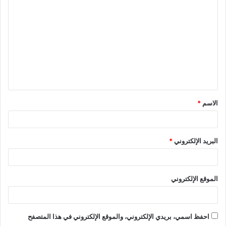
ل
ت
ع
ل
ي
ق
الاسم
*
*
البريد الإلكتروني
*
الموقع الإلكتروني
احفظ اسمي، بريدي الإلكتروني، والموقع الإلكتروني في هذا المتصفح