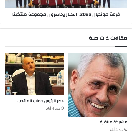
قرعة مونديال 2026.. الكبار يحاصرون مجموعة منتخبنا
مقالات ذات صلة
حضر‭ ‬الرئيس‭ ‬وغاب‭ ‬المنتخب
منذ 4 أيام
مشاركة‭ ‬منتظرة
منذ 4 أيام