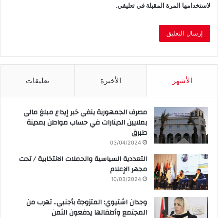
لاستخدامها المرة المقبلة في تعليقي.
الأشهر
الأخيرة
تعليقات
مصرف الجمهورية ينفي خبر إيداع مبلغ مالي
بملايين الدينارات في حساب مواطن بمدينة
طبرق
03/04/2024
التعددية السياسية والحملات الانتخابية / تحت
مجهر الإعلام
10/03/2024
وجدان اشتيوي: المتزوجة بأجنبي.. تهرب من
المجتمع وأطفالها يدفعون الثمن