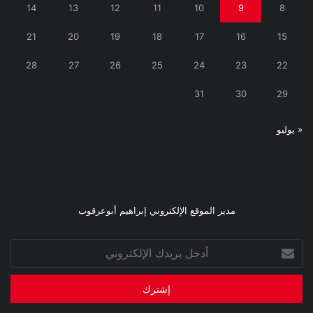
14
13
12
11
10
9
8
21
20
19
18
17
16
15
28
27
26
25
24
23
22
31
30
29
« يوليو
مدير الموقع الإلكتروني إبراهيم أبوعرقوب
أدخل
بريدك
الإلكتروني