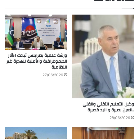
ورشة علمية بطرابلس تبحث الآثار
الديموغرافية والأمنية للهجرة غير
النظامية
27/06/2026
وكيل التعليم التقني والفني
..العين بصيرة و اليد قصيرة
28/06/2026