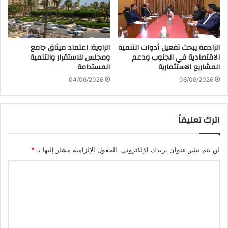
الزادمة يبحث تفعيل أدوات التنمية
الزاوية: اعتماد ميثاق جامع
الاقتصادية في الجنوب ودعم
ومجلس للاستقرار والتنمية
المشاريع الاستثمارية
المستدامة
04/06/2026
08/06/2026
اترك تعليقاً
لن يتم نشر عنوان بريدك الإلكتروني.
الحقول الإلزامية مشار إليها بـ
*
ا
ل
ت
ع