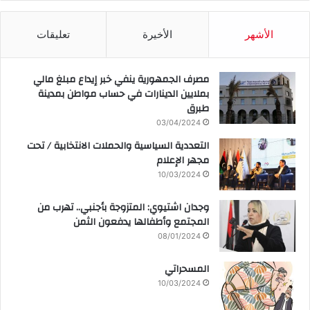
الأشهر
الأخيرة
تعليقات
مصرف الجمهورية ينفي خبر إيداع مبلغ مالي
بملايين الدينارات في حساب مواطن بمدينة
طبرق
03/04/2024
التعددية السياسية والحملات الانتخابية / تحت
مجهر الإعلام
10/03/2024
وجدان اشتيوي: المتزوجة بأجنبي.. تهرب من
المجتمع وأطفالها يدفعون الثمن
08/01/2024
المسحراتي
10/03/2024