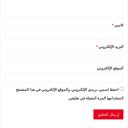
ل
ي
ق
الاسم
*
*
البريد الإلكتروني
*
الموقع الإلكتروني
احفظ اسمي، بريدي الإلكتروني، والموقع الإلكتروني في هذا المتصفح
لاستخدامها المرة المقبلة في تعليقي.