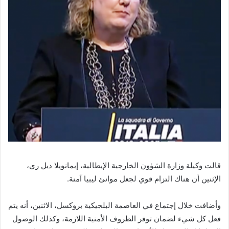
قالت وكيلة وزارة الشؤون الخارجية الإيطالية، إيمانويلا ديل ري،
الإثنين أن هناك التزام قوي لجعل موانئ ليبيا آمنة.
وأضافت خلال إجتماع في العاصمة البلجيكية بروكسل، الاثنين، أنه يتم
فعل كل شيء لضمان توفر الظروف الأمنية اللازمة، وكذلك الوصول