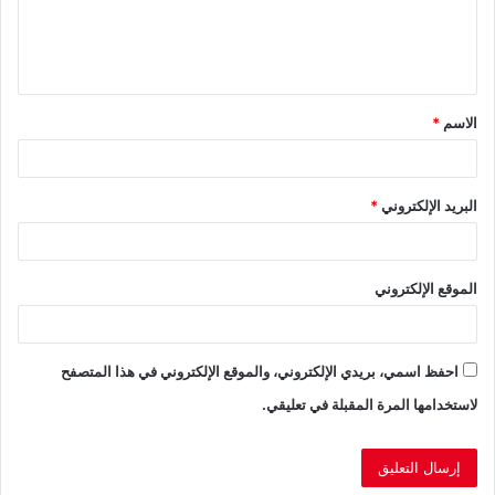
ل
ي
ق
الاسم
*
*
البريد الإلكتروني
*
الموقع الإلكتروني
احفظ اسمي، بريدي الإلكتروني، والموقع الإلكتروني في هذا المتصفح
لاستخدامها المرة المقبلة في تعليقي.