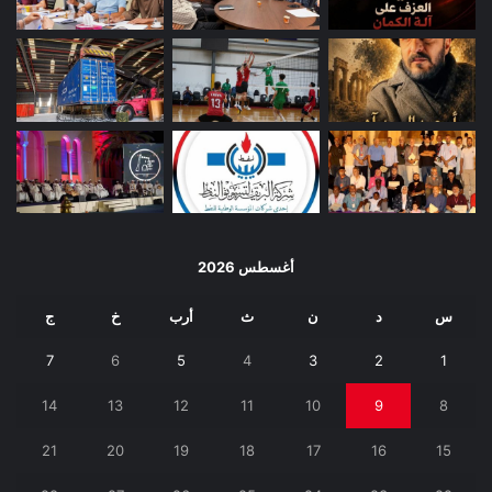
أغسطس 2026
س
د
ن
ث
أرب
خ
ج
7
6
5
4
3
2
1
14
13
12
11
10
9
8
21
20
19
18
17
16
15