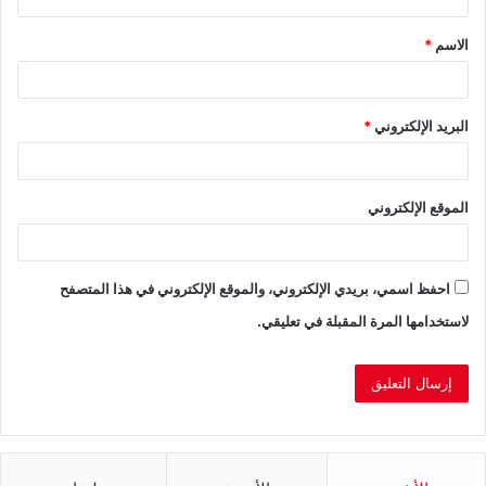
ق
الاسم
*
*
البريد الإلكتروني
*
الموقع الإلكتروني
احفظ اسمي، بريدي الإلكتروني، والموقع الإلكتروني في هذا المتصفح
لاستخدامها المرة المقبلة في تعليقي.