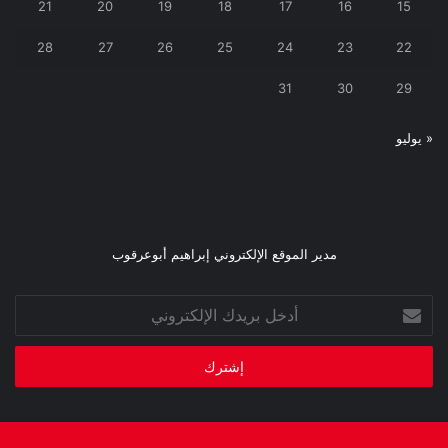
21
20
19
18
17
16
15
28
27
26
25
24
23
22
31
30
29
« يوليو
مدير الموقع الإلكتروني إبراهيم أبوعرقوب
أدخل
بريدك
الإلكتروني