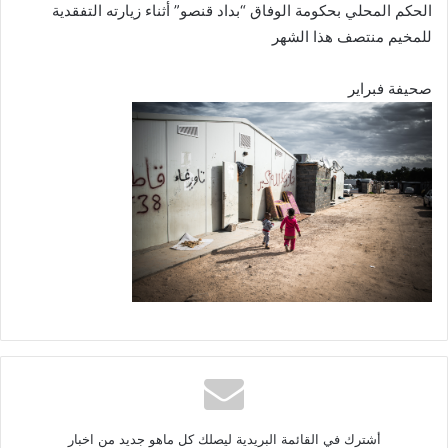
الحكم المحلي بحكومة الوفاق “بداد قنصو” أثناء زيارته التفقدية
للمخيم منتصف هذا الشهر
صحيفة فبراير
أشترك في القائمة البريدية ليصلك كل ماهو جديد من اخبار