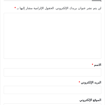
لن يتم نشر عنوان بريدك الإلكتروني.
الحقول الإلزامية مشار إليها بـ
*
ا
ل
ت
ع
ل
ي
ق
الاسم
*
*
البريد الإلكتروني
*
الموقع الإلكتروني