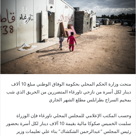
منحت وزارة الحكم المحلي بحكومة الوفاق الوطني مبلغ 10 ألاف
دينار لكل أسرة من نازحي تاورغاء المتضررين من الحريق الذي شب
بمخيم السراج بطرابلس مطلع الشهر الجاري
وحسب المكتب الإعلامي للمجلس المحلي تاورغاء فإن الوزراة
سلمت الخميس صكوكا مالية بقيمة 10 آلاف دينار لكل أسرة بحضور
رئيس المجلس “عبدالرحمن الشكشاك” بناء علي تعليمات وزير