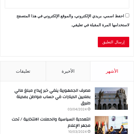
احفظ اسمي، بريدي الإلكتروني، والموقع الإلكتروني في هذا المتصفح
لاستخدامها المرة المقبلة في تعليقي.
الأشهر
الأخيرة
تعليقات
مصرف الجمهورية ينفي خبر إيداع مبلغ مالي
بملايين الدينارات في حساب مواطن بمدينة
طبرق
03/04/2024
التعددية السياسية والحملات الانتخابية / تحت
مجهر الإعلام
10/03/2024