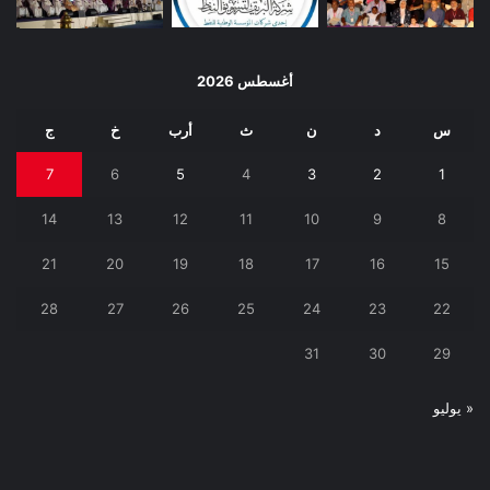
أغسطس 2026
س
د
ن
ث
أرب
خ
ج
7
6
5
4
3
2
1
14
13
12
11
10
9
8
21
20
19
18
17
16
15
28
27
26
25
24
23
22
31
30
29
« يوليو