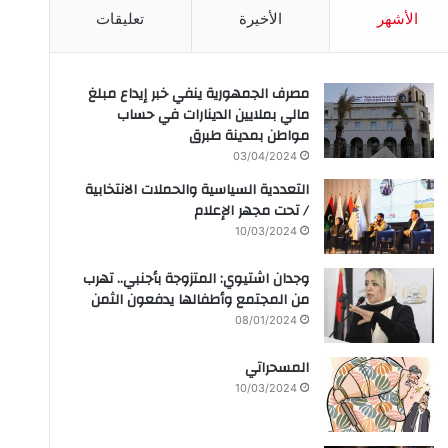
الأشهر
الأخيرة
تعليقات
مصرف الجمهورية ينفي خبر إيداع مبلغ
مالي بملايين الدينارات في حساب
مواطن بمدينة طبرق
03/04/2024
التعددية السياسية والحملات الانتخابية
/ تحت مجهر الإعلام
10/03/2024
وجدان اشتيوي: المتزوجة بأجنبي.. تهرب
من المجتمع وأطفالها يدفعون الثمن
08/01/2024
المسحراتي
10/03/2024