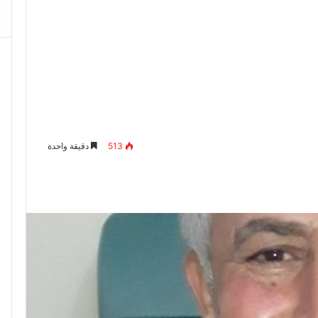
513
دقيقة واحدة