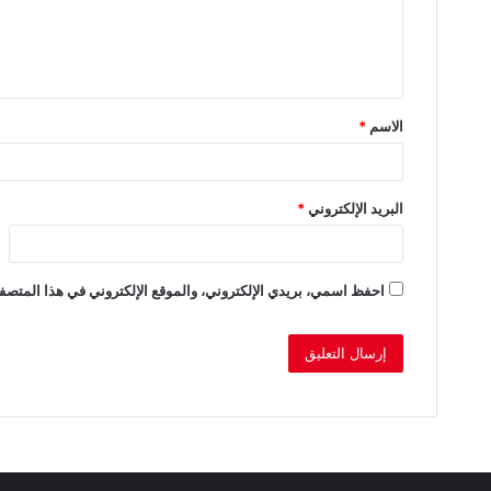
ل
ي
ق
الاسم
*
*
البريد الإلكتروني
*
احفظ اسمي، بريدي الإلكتروني، والموقع الإلكتروني في هذا المتصفح