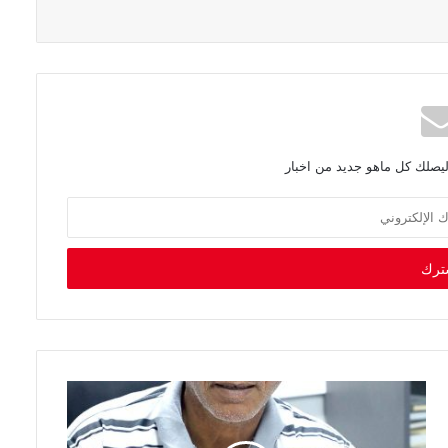
ليصلك كل ماهو جديد من اخبار