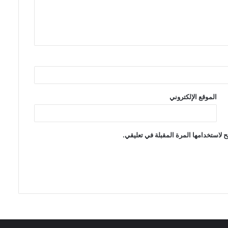
الموقع الإلكتروني
 لاستخدامها المرة المقبلة في تعليقي.