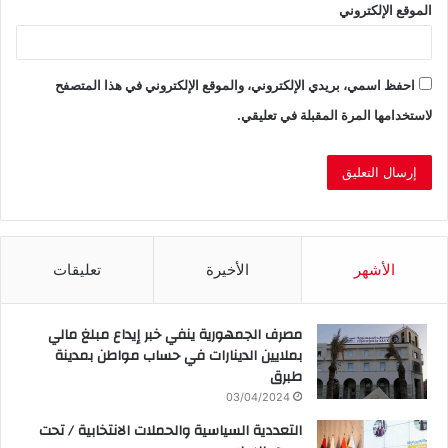
الموقع الإلكتروني
احفظ اسمي، بريدي الإلكتروني، والموقع الإلكتروني في هذا المتصفح
لاستخدامها المرة المقبلة في تعليقي.
الأشهر
الأخيرة
تعليقات
مصرف الجمهورية ينفي خبر إيداع مبلغ مالي
بملايين الدينارات في حساب مواطن بمدينة
طبرق
03/04/2024
التعددية السياسية والحملات الانتخابية / تحت