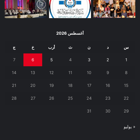
أغسطس 2026
س
د
ن
ث
أرب
خ
ج
7
6
5
4
3
2
1
14
13
12
11
10
9
8
21
20
19
18
17
16
15
28
27
26
25
24
23
22
31
30
29
« يوليو