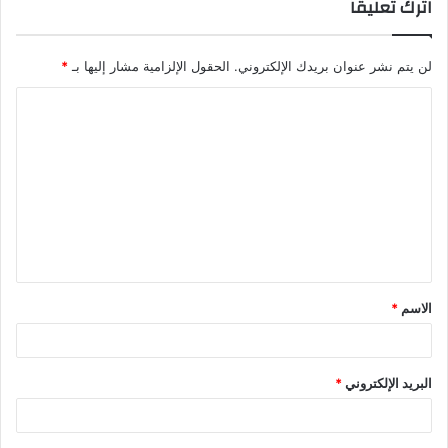
اترك تعليقاً
لن يتم نشر عنوان بريدك الإلكتروني.
الحقول الإلزامية مشار إليها بـ
*
ا
ل
ت
ع
ل
ي
ق
الاسم
*
*
البريد الإلكتروني
*