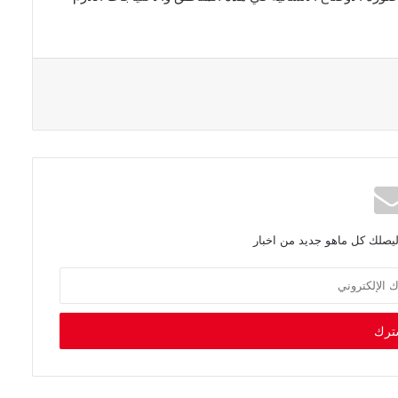
ليصلك كل ماهو جديد من اخبار