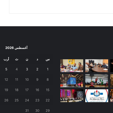
أغسطس 2026
س
د
ن
ث
أرب
5
4
3
2
1
12
11
10
9
8
19
18
17
16
15
26
25
24
23
22
31
30
29