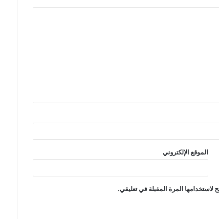
الموقع الإلكتروني
 لاستخدامها المرة المقبلة في تعليقي.