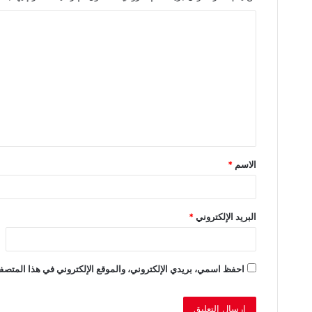
ا
ل
ت
ع
ل
ي
ق
الاسم
*
*
البريد الإلكتروني
*
احفظ اسمي، بريدي الإلكتروني، والموقع الإلكتروني في هذا المتصفح