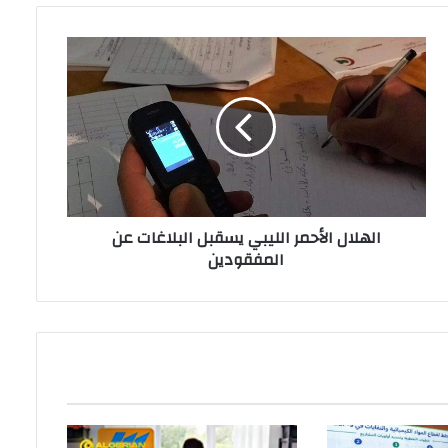
الهلال الأحمر الليبي يسقبل البلاغات عن
المفقودين