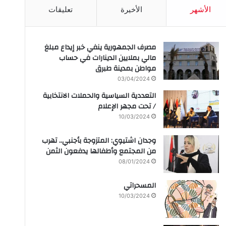
الأشهر
الأخيرة
تعليقات
مصرف الجمهورية ينفي خبر إيداع مبلغ
مالي بملايين الدينارات في حساب
مواطن بمدينة طبرق
03/04/2024
التعددية السياسية والحملات الانتخابية
/ تحت مجهر الإعلام
10/03/2024
وجدان اشتيوي: المتزوجة بأجنبي.. تهرب
من المجتمع وأطفالها يدفعون الثمن
08/01/2024
المسحراتي
10/03/2024