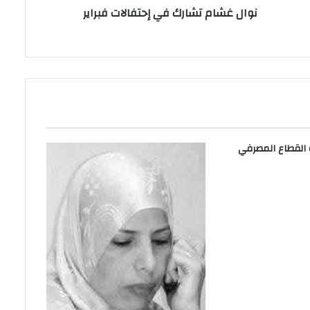
نوال غشام تشارك في إحتفالات فبراير