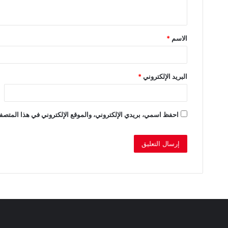
ي
ق
الاسم
*
*
البريد الإلكتروني
*
احفظ اسمي، بريدي الإلكتروني، والموقع الإلكتروني في هذا المتصفح