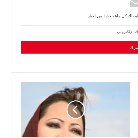
ليصلك كل ماهو جديد من اخبار