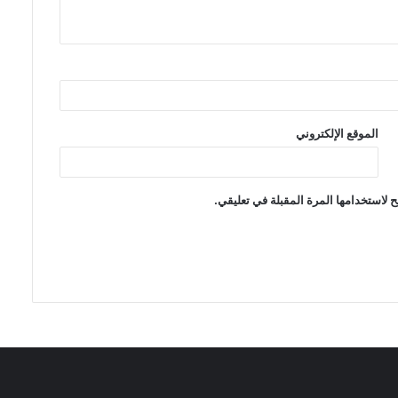
الموقع الإلكتروني
 لاستخدامها المرة المقبلة في تعليقي.