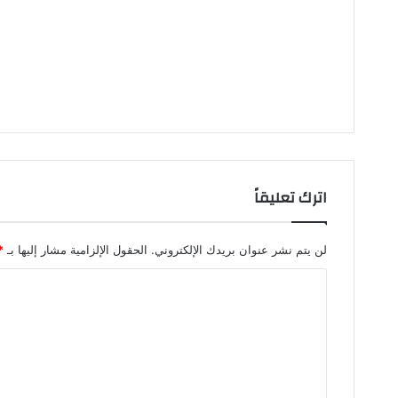
اترك تعليقاً
لن يتم نشر عنوان بريدك الإلكتروني.
الحقول الإلزامية مشار إليها بـ
*
ا
ل
ت
ع
ل