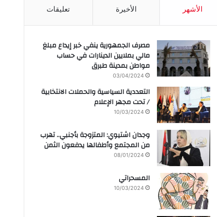
الأشهر
الأخيرة
تعليقات
مصرف الجمهورية ينفي خبر إيداع مبلغ
مالي بملايين الدينارات في حساب
مواطن بمدينة طبرق
03/04/2024
التعددية السياسية والحملات الانتخابية
/ تحت مجهر الإعلام
10/03/2024
وجدان اشتيوي: المتزوجة بأجنبي.. تهرب
من المجتمع وأطفالها يدفعون الثمن
08/01/2024
المسحراتي
10/03/2024