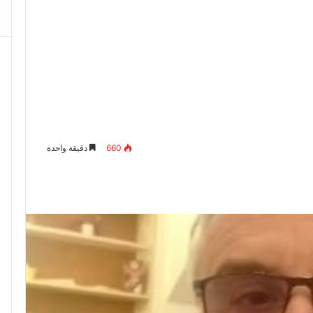
660
دقيقة واحدة