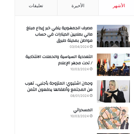
الأشهر
الأخيرة
تعليقات
مصرف الجمهورية ينفي خبر إيداع مبلغ
مالي بملايين الدينارات في حساب
مواطن بمدينة طبرق
03/04/2024
التعددية السياسية والحملات الانتخابية
/ تحت مجهر الإعلام
10/03/2024
وجدان اشتيوي: المتزوجة بأجنبي.. تهرب
من المجتمع وأطفالها يدفعون الثمن
08/01/2024
المسحراتي
10/03/2024