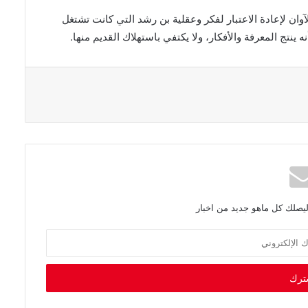
ليصلك كل ماهو جديد من اخبار