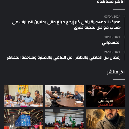
الأكثر مشاهدة
03/04/2024
مصرف الجمهورية ينفي خبر إيداع مبلغ مالي بملايين الدينارات في
حساب مواطن بمدينة طبرق
10/03/2024
المسحراتي
25/03/2024
رمضان بين الماضي والحاضر : عن التباهي والجكترة وملاحقة المظاهر
اخر مانشر