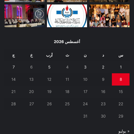
أغسطس 2026
س
د
ن
ث
أرب
خ
ج
7
6
5
4
3
2
1
14
13
12
11
10
9
8
21
20
19
18
17
16
15
28
27
26
25
24
23
22
31
30
29
« يوليو