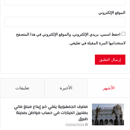
الموقع الإلكتروني
احفظ اسمي، بريدي الإلكتروني، والموقع الإلكتروني في هذا المتصفح
لاستخدامها المرة المقبلة في تعليقي.
الأشهر
الأخيرة
تعليقات
مصرف الجمهورية ينفي خبر إيداع مبلغ مالي
بملايين الدينارات في حساب مواطن بمدينة
طبرق
03/04/2024