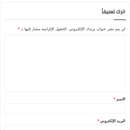
اترك تعليقاً
لن يتم نشر عنوان بريدك الإلكتروني.
الحقول الإلزامية مشار إليها بـ
*
ا
ل
ت
ع
ل
ي
ق
الاسم
*
*
البريد الإلكتروني
*