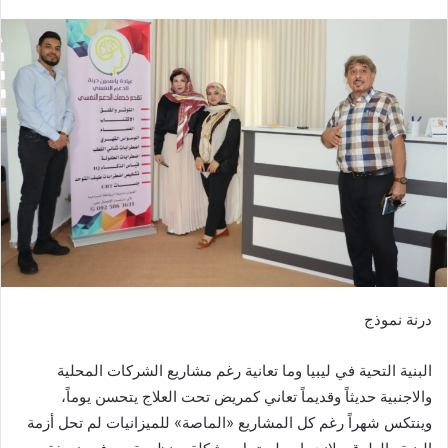
درنة نموذج
البنية التحية في ليبيا وما تعانية رغم مشاريع الشركات المحلية
والاجنبية حديثاً وقديماً تعاني كمريض تحت العلاج يتحسن يوماً،
وينتكس شهراً رغم كل المشاريع
«
الماصة
»
للميزانيات لم تحل أزمة