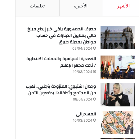
الأشهر
الأخيرة
تعليقات
مصرف الجمهورية ينفي خبر إيداع مبلغ
مالي بملايين الدينارات في حساب
مواطن بمدينة طبرق
03/04/2024
التعددية السياسية والحملات الانتخابية
/ تحت مجهر الإعلام
10/03/2024
وجدان اشتيوي: المتزوجة بأجنبي.. تهرب
من المجتمع وأطفالها يدفعون الثمن
08/01/2024
المسحراتي
10/03/2024