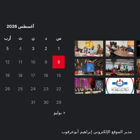
أغسطس 2026
س
د
ن
ث
أرب
5
4
3
2
1
12
11
10
9
8
19
18
17
16
15
26
25
24
23
22
31
30
29
« يوليو
مدير الموقع الإلكتروني إبراهيم أبوعرقوب