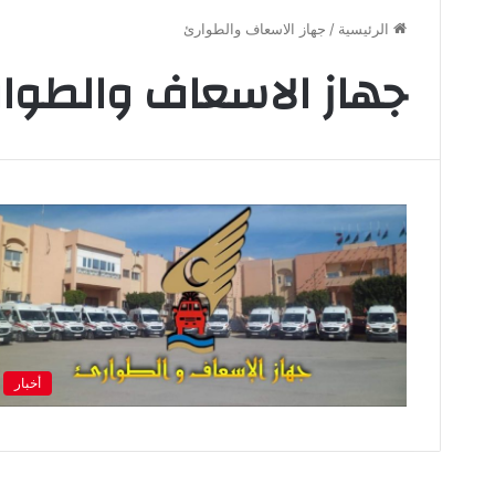
الرئيسية
/
جهاز الاسعاف والطوارئ
جهاز الاسعاف والطوا
أخبار