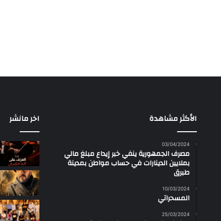
الأكثر مشاهدة
اخر مانشر
03/04/2024
مصرف الجمهورية ينفي خبر إيداع مبلغ مالي
بملايين الدينارات في حساب مواطن بمدينة
طبرق
10/03/2024
المسحراتي
25/03/2024