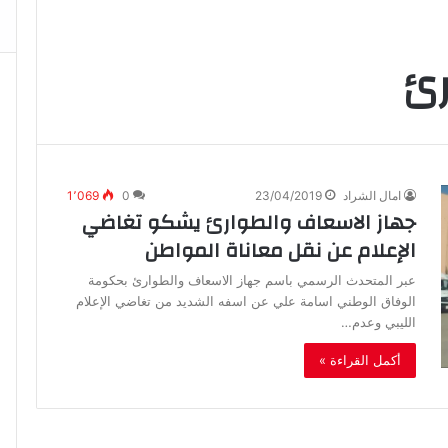
رئ
امال الشراد
23/04/2019
0
1٬069
جهاز الاسعاف والطوارئ يشكو تغاضي
الإعلام عن نقل معاناة المواطن
عبر المتحدث الرسمي باسم جهاز الاسعاف والطوارئ بحكومة
الوفاق الوطني اسامة علي عن اسفه الشديد من تغاضي الإعلام
الليبي وعدم…
أكمل القراءة »