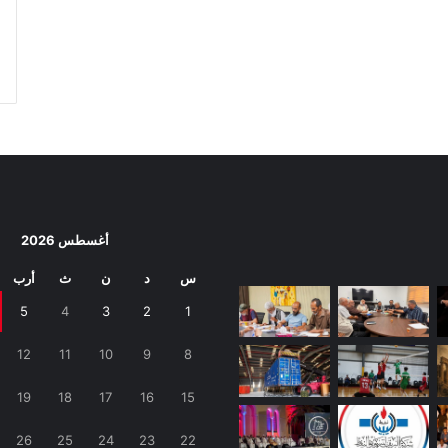
أغسطس 2026
س
د
ن
ث
أرب
5
4
3
2
1
12
11
10
9
8
19
18
17
16
15
26
25
24
23
22