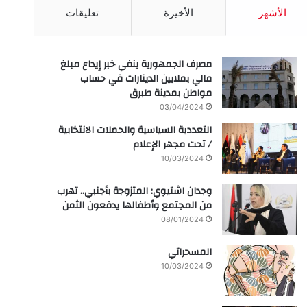
الأشهر
الأخيرة
تعليقات
مصرف الجمهورية ينفي خبر إيداع مبلغ
مالي بملايين الدينارات في حساب
مواطن بمدينة طبرق
03/04/2024
التعددية السياسية والحملات الانتخابية
/ تحت مجهر الإعلام
10/03/2024
وجدان اشتيوي: المتزوجة بأجنبي.. تهرب
من المجتمع وأطفالها يدفعون الثمن
08/01/2024
المسحراتي
10/03/2024