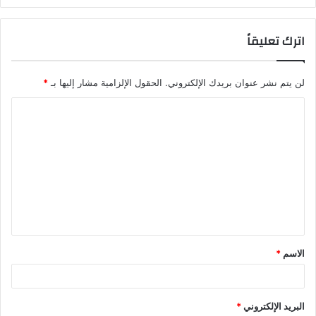
اترك تعليقاً
لن يتم نشر عنوان بريدك الإلكتروني.
الحقول الإلزامية مشار إليها بـ
*
ا
ل
ت
ع
ل
ي
ق
الاسم
*
*
البريد الإلكتروني
*