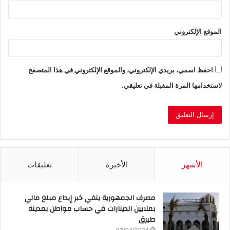
الموقع الإلكتروني
احفظ اسمي، بريدي الإلكتروني، والموقع الإلكتروني في هذا المتصفح
لاستخدامها المرة المقبلة في تعليقي.
الأشهر
الأخيرة
تعليقات
مصرف الجمهورية ينفي خبر إيداع مبلغ مالي
بملايين الدينارات في حساب مواطن بمدينة
طبرق