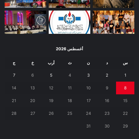
أغسطس 2026
س
د
ن
ث
أرب
خ
ج
7
6
5
4
3
2
1
14
13
12
11
10
9
8
21
20
19
18
17
16
15
28
27
26
25
24
23
22
31
30
29