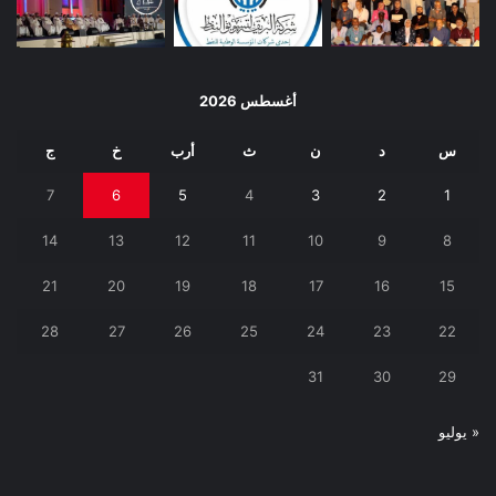
أغسطس 2026
س
د
ن
ث
أرب
خ
ج
7
6
5
4
3
2
1
14
13
12
11
10
9
8
21
20
19
18
17
16
15
28
27
26
25
24
23
22
31
30
29
« يوليو