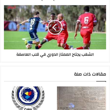
ي
الشغب يجتاح الممتاز الدوري في قلب العاصفة
مقالات ذات صلة