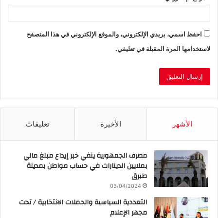
احفظ اسمي، بريدي الإلكتروني، والموقع الإلكتروني في هذا المتصفح
لاستخدامها المرة المقبلة في تعليقي.
الأشهر
الأخيرة
تعليقات
مصرف الجمهورية ينفي خبر إيداع مبلغ مالي
بملايين الدينارات في حساب مواطن بمدينة
طبرق
03/04/2024
التعددية السياسية والحملات الانتخابية / تحت
مجهر الإعلام