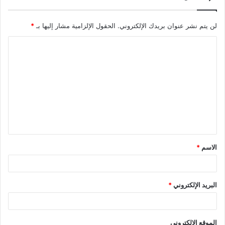
لن يتم نشر عنوان بريدك الإلكتروني.
الحقول الإلزامية مشار إليها بـ
*
ا
ل
ت
ع
ل
ي
ق
الاسم
*
*
البريد الإلكتروني
*
الموقع الإلكتروني