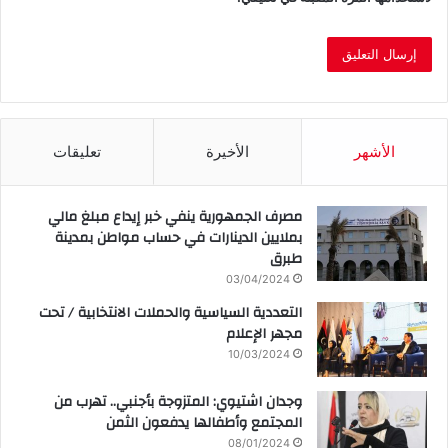
الأشهر
الأخيرة
تعليقات
مصرف الجمهورية ينفي خبر إيداع مبلغ مالي
بملايين الدينارات في حساب مواطن بمدينة
طبرق
03/04/2024
التعددية السياسية والحملات الانتخابية / تحت
مجهر الإعلام
10/03/2024
وجدان اشتيوي: المتزوجة بأجنبي.. تهرب من
المجتمع وأطفالها يدفعون الثمن
08/01/2024