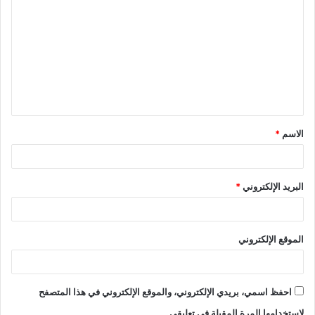
ل
ت
ع
ل
ي
ق
الاسم
*
*
البريد الإلكتروني
*
الموقع الإلكتروني
احفظ اسمي، بريدي الإلكتروني، والموقع الإلكتروني في هذا المتصفح
لاستخدامها المرة المقبلة في تعليقي.