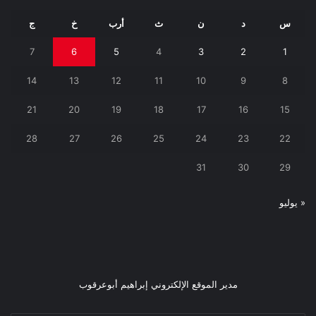
س
د
ن
ث
أرب
خ
ج
7
6
5
4
3
2
1
14
13
12
11
10
9
8
21
20
19
18
17
16
15
28
27
26
25
24
23
22
31
30
29
« يوليو
مدير الموقع الإلكتروني إبراهيم أبوعرقوب