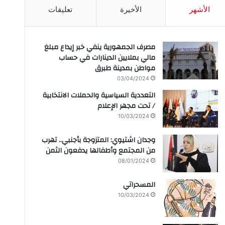
الأشهر
الأخيرة
تعليقات
مصرف الجمهورية ينفي خبر إيداع مبلغ
مالي بملايين الدينارات في حساب
مواطن بمدينة طبرق
03/04/2024
التعددية السياسية والحملات الانتخابية
/ تحت مجهر الإعلام
10/03/2024
وجدان اشتيوي: المتزوجة بأجنبي.. تهرب
من المجتمع وأطفالها يدفعون الثمن
08/01/2024
المسحراتي
10/03/2024