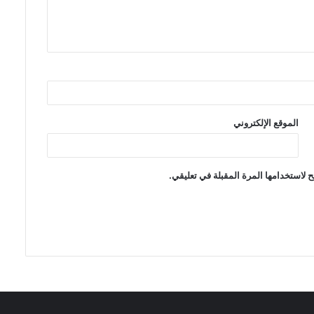
الموقع الإلكتروني
 لاستخدامها المرة المقبلة في تعليقي.