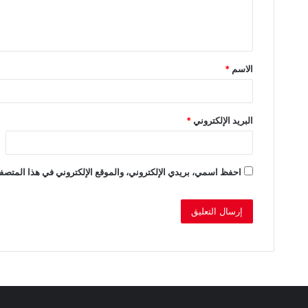
ل
ي
ق
الاسم
*
*
البريد الإلكتروني
*
احفظ اسمي، بريدي الإلكتروني، والموقع الإلكتروني في هذا المتصفح