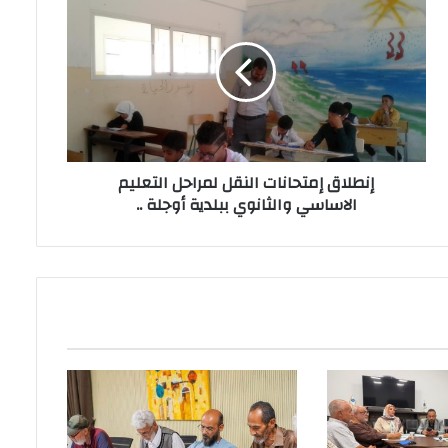
إنطلاق إمتحانات النقل لمراحل التعليم
الاساسي والثانوي ببلدية أوجلة ..