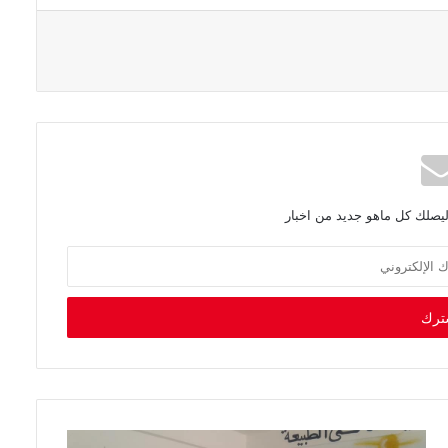
ليصلك كل ماهو جديد من اخبار