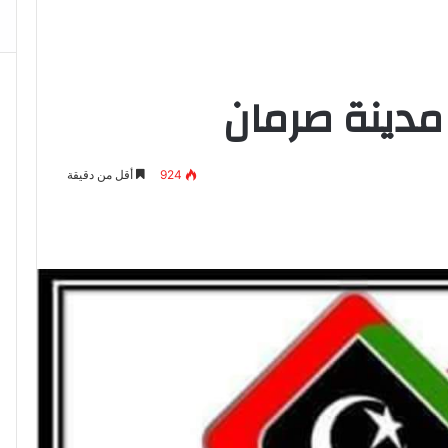
مدينة صرمان
924
أقل من دقيقة