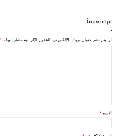
اترك تعليقاً
لن يتم نشر عنوان بريدك الإلكتروني.
الحقول الإلزامية مشار إليها بـ
*
ا
ل
ت
ع
ل
ي
ق
الاسم
*
*
البريد الإلكتروني
*