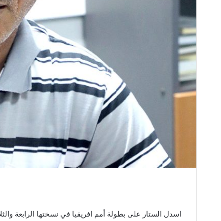
اسدل الستار على بطولة أمم افريقيا في نسختها الرابعة والثلاث