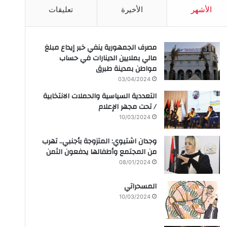
الأشهر
الأخيرة
تعليقات
مصرف الجمهورية ينفي خبر إيداع مبلغ
مالي بملايين الدينارات في حساب
مواطن بمدينة طبرق
03/04/2024
التعددية السياسية والحملات الانتخابية
/ تحت مجهر الإعلام
10/03/2024
وجدان اشتيوي: المتزوجة بأجنبي.. تهرب
من المجتمع وأطفالها يدفعون الثمن
08/01/2024
المسحراتي
10/03/2024