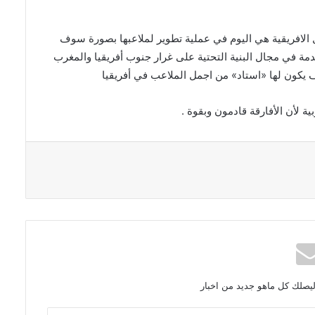
 الافريقية هي اليوم في عملية تطوير لملاعبها بصورة سوف
متقدمة في مجال البنية التحتية على غرار جنوب أفريقيا والمغرب
 يكون لها «استاد» من اجمل الملاعب في أفريقيا
 لأن الأفارقة قادمون وبقوة .
ليصلك كل ماهو جديد من اخبار