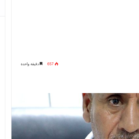
657
دقيقة واحدة