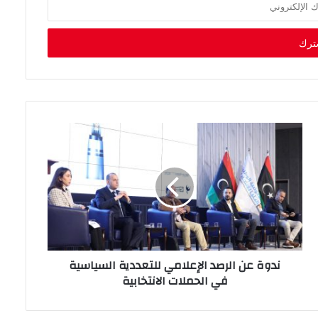
ندوة عن الرصد الإعلامي للتعددية السياسية
في الحملات الانتخابية