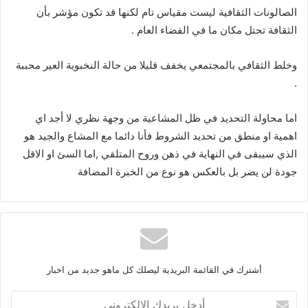
الصالونات الثقافية ليست مقياس تام لكنها قد تكون مؤشر بأن
الثقافة تحتل مكان ما في الفضاء العام
.
وخلط الثقافي بالمجتمعي يخفف قليلا من حالة النخبوية العير محببة
.
اما محاولة التحديد في ظل المشاعية من وجهة نظري لا أجد اي
اهمية او منطق من تحديد الشروط فأنا دائما مع المشاع والجيد هو
الذي سيبقى في النهاية في ذهن وروح المتلقي
,
اما السئ او الاقل
جودة لن يضر بل بالعكس هو نوع من الخبرة المضافة
أشترك في القائمة البريدية ليصلك كل ماهو جديد من اخبار
أ