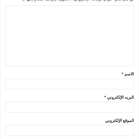
ا
ل
ت
ع
ل
ي
ق
الاسم
*
*
البريد الإلكتروني
*
الموقع الإلكتروني