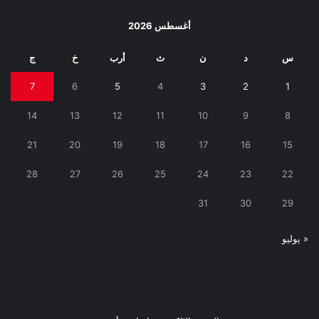
أغسطس 2026
س
د
ن
ث
أرب
خ
ج
7
6
5
4
3
2
1
14
13
12
11
10
9
8
21
20
19
18
17
16
15
28
27
26
25
24
23
22
31
30
29
« يوليو