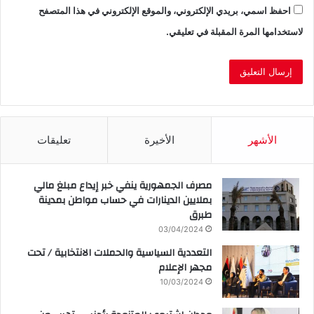
احفظ اسمي، بريدي الإلكتروني، والموقع الإلكتروني في هذا المتصفح
لاستخدامها المرة المقبلة في تعليقي.
الأشهر
الأخيرة
تعليقات
مصرف الجمهورية ينفي خبر إيداع مبلغ مالي
بملايين الدينارات في حساب مواطن بمدينة
طبرق
03/04/2024
التعددية السياسية والحملات الانتخابية / تحت
مجهر الإعلام
10/03/2024