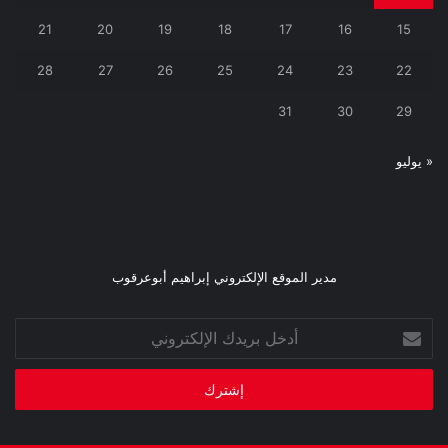
21
20
19
18
17
16
15
28
27
26
25
24
23
22
31
30
29
« يوليو
مدير الموقع الإلكتروني إبراهيم أبوعرقوب
أدخل
بريدك
الإلكتروني