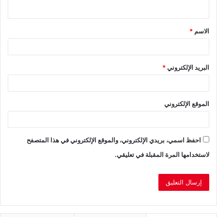
ي
ق
الاسم
*
*
البريد الإلكتروني
*
الموقع الإلكتروني
احفظ اسمي، بريدي الإلكتروني، والموقع الإلكتروني في هذا المتصفح
لاستخدامها المرة المقبلة في تعليقي.