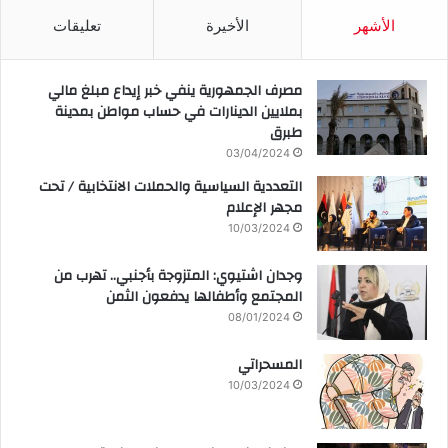
الأشهر
الأخيرة
تعليقات
مصرف الجمهورية ينفي خبر إيداع مبلغ مالي
بملايين الدينارات في حساب مواطن بمدينة
طبرق
03/04/2024
التعددية السياسية والحملات الانتخابية / تحت
مجهر الإعلام
10/03/2024
وجدان اشتيوي: المتزوجة بأجنبي.. تهرب من
المجتمع وأطفالها يدفعون الثمن
08/01/2024
المسحراتي
10/03/2024