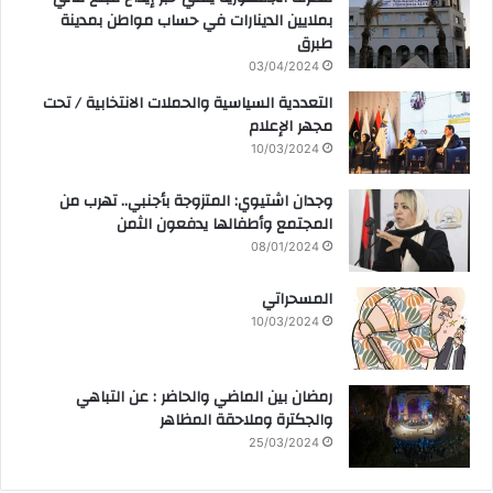
بملايين الدينارات في حساب مواطن بمدينة
طبرق
03/04/2024
التعددية السياسية والحملات الانتخابية / تحت
مجهر الإعلام
10/03/2024
وجدان اشتيوي: المتزوجة بأجنبي.. تهرب من
المجتمع وأطفالها يدفعون الثمن
08/01/2024
المسحراتي
10/03/2024
رمضان بين الماضي والحاضر : عن التباهي
والجكترة وملاحقة المظاهر
25/03/2024