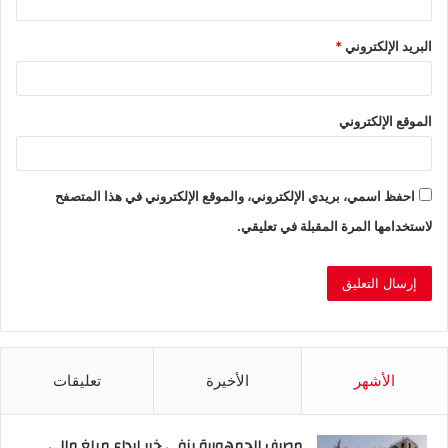
البريد الإلكتروني
*
الموقع الإلكتروني
احفظ اسمي، بريدي الإلكتروني، والموقع الإلكتروني في هذا المتصفح
لاستخدامها المرة المقبلة في تعليقي.
الأشهر
الأخيرة
تعليقات
مصرف الجمهورية ينفي خبر إيداع مبلغ مالي