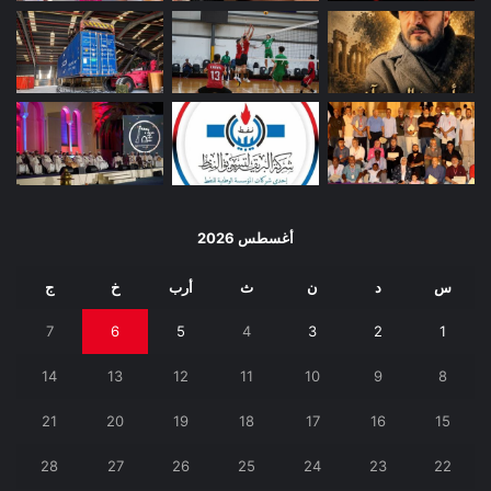
أغسطس 2026
س
د
ن
ث
أرب
خ
ج
7
6
5
4
3
2
1
14
13
12
11
10
9
8
21
20
19
18
17
16
15
28
27
26
25
24
23
22