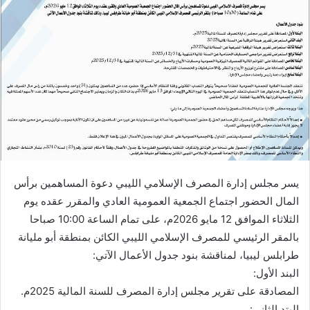
يسر مجلس إدارة المصرف الإسلامي الليبي دعوة المساهمين برأس
المال الحضور اجتماع الجمعية العمومية العادي والمقرر عقده يوم
الثلاثاء الموافق 12 مايو 2026م، على تمام الساعة 10:00 صباحا
بالمقر الرئيسي للمصرف الإسلامي الليبي الكائن بمنطقة أبو مليانة
طرابلس ليبيا، لمناقشة بنود جدول الأعمال الآتي:
البند الأول:
المصادقة على تقرير مجلس إدارة المصرف للسنة المالية 2025م.
البتد الثاني: