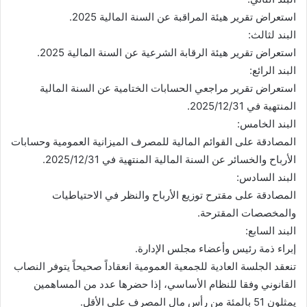
استعراض تقرير هيئة المراقبة عن السنة المالية 2025.
البند لثالث:
استعراض تقرير هيئة الرقابة الشرعية عن السنة المالية 2025.
البند الرائع:
استعراض تقرير مراجعي الحسابات الختامية عن السنة المالية
المنتهية في 2025/12/31.
البند الخامس:
المصادقة على القوائم المالية للمصرف الميزانية العمومية وحسابات
الأرباح والخسائر عن السنة المالية المنتهية في 2025/12/31.
البند السادس:
المصادقة على مقترح توزيع الأرباح والنظر في الاحتياطيات
والمخصصات المقترحة.
البند السابع:
إبراء ذمة رئيس وأعضاء مجلس الإدارة.
تنعقد الجلسة العادية للجمعية العمومية انعقاداً صحيحاً يتوفر النصاب
القانوني وفقا للنظام الأساسي، إذا حضرها عدد من المساهمين
يمثلون 51 بالمئة من رأس مال المصرف على الأقل.