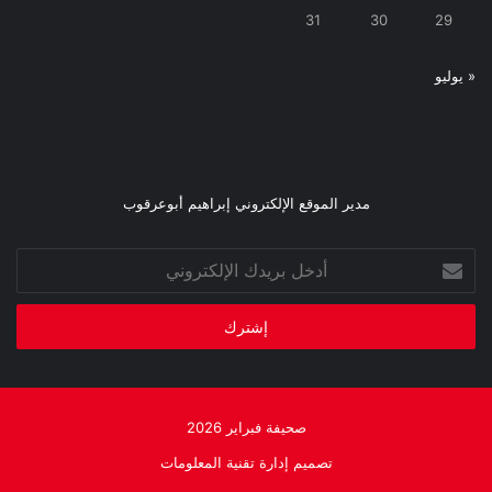
31
30
29
« يوليو
مدير الموقع الإلكتروني إبراهيم أبوعرقوب
أدخل
بريدك
الإلكتروني
صحيفة فبراير 2026
تصميم إدارة تقنية المعلومات