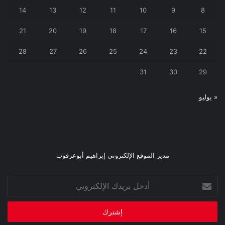
14
13
12
11
10
9
8
21
20
19
18
17
16
15
28
27
26
25
24
23
22
31
30
29
« يوليو
مدير الموقع الإلكتروني إبراهيم أبوعرقوب
أدخل
بريدك
الإلكتروني