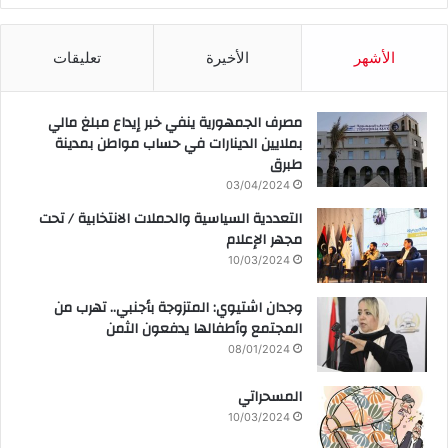
الأشهر
الأخيرة
تعليقات
مصرف الجمهورية ينفي خبر إيداع مبلغ مالي
بملايين الدينارات في حساب مواطن بمدينة
طبرق
03/04/2024
التعددية السياسية والحملات الانتخابية / تحت
مجهر الإعلام
10/03/2024
وجدان اشتيوي: المتزوجة بأجنبي.. تهرب من
المجتمع وأطفالها يدفعون الثمن
08/01/2024
المسحراتي
10/03/2024