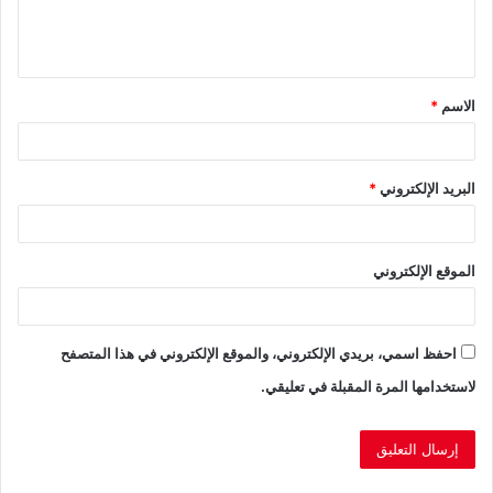
ل
ي
ق
الاسم
*
*
البريد الإلكتروني
*
الموقع الإلكتروني
احفظ اسمي، بريدي الإلكتروني، والموقع الإلكتروني في هذا المتصفح
لاستخدامها المرة المقبلة في تعليقي.