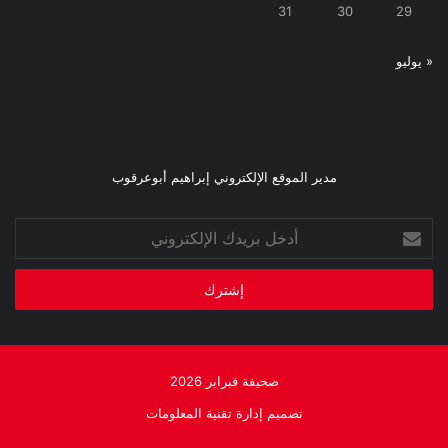
31
30
29
« يوليو
مدير الموقع الإلكتروني إبراهيم أبوعرقوب
أدخل
بريدك
الإلكتروني
صحيفة فبراير 2026
تصميم إدارة تقنية المعلومات