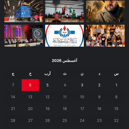
أغسطس 2026
س
د
ن
ث
أرب
خ
ج
7
6
5
4
3
2
1
14
13
12
11
10
9
8
21
20
19
18
17
16
15
28
27
26
25
24
23
22