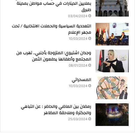
بملايين الدينارات في حساب مواطن بمدينة
طبرق
03/04/2024
التعددية السياسية والحملات الانتخابية / تحت
مجهر الإعلام
10/03/2024
وجدان اشتيوي: المتزوجة بأجنبي.. تهرب من
المجتمع وأطفالها يدفعون الثمن
08/01/2024
المسحراتي
10/03/2024
رمضان بين الماضي والحاضر : عن التباهي
والجكترة وملاحقة المظاهر
25/03/2024