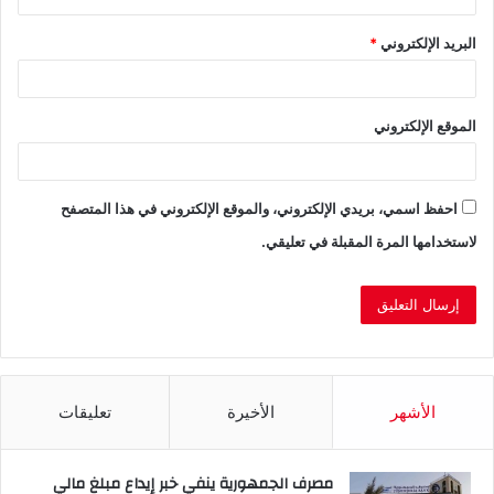
البريد الإلكتروني
*
الموقع الإلكتروني
احفظ اسمي، بريدي الإلكتروني، والموقع الإلكتروني في هذا المتصفح
لاستخدامها المرة المقبلة في تعليقي.
الأشهر
الأخيرة
تعليقات
مصرف الجمهورية ينفي خبر إيداع مبلغ مالي