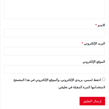
ل
ي
ق
الاسم
*
*
البريد الإلكتروني
*
الموقع الإلكتروني
احفظ اسمي، بريدي الإلكتروني، والموقع الإلكتروني في هذا المتصفح
لاستخدامها المرة المقبلة في تعليقي.