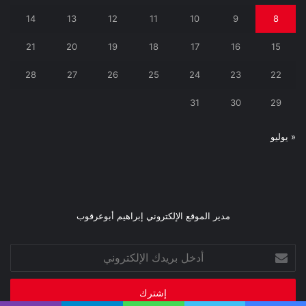
14
13
12
11
10
9
8
21
20
19
18
17
16
15
28
27
26
25
24
23
22
31
30
29
« يوليو
مدير الموقع الإلكتروني إبراهيم أبوعرقوب
أدخل
بريدك
الإلكتروني