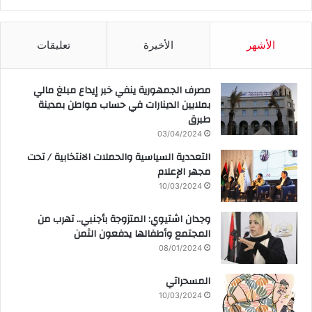
الأشهر
الأخيرة
تعليقات
مصرف الجمهورية ينفي خبر إيداع مبلغ مالي
بملايين الدينارات في حساب مواطن بمدينة
طبرق
03/04/2024
التعددية السياسية والحملات الانتخابية / تحت
مجهر الإعلام
10/03/2024
وجدان اشتيوي: المتزوجة بأجنبي.. تهرب من
المجتمع وأطفالها يدفعون الثمن
08/01/2024
المسحراتي
10/03/2024