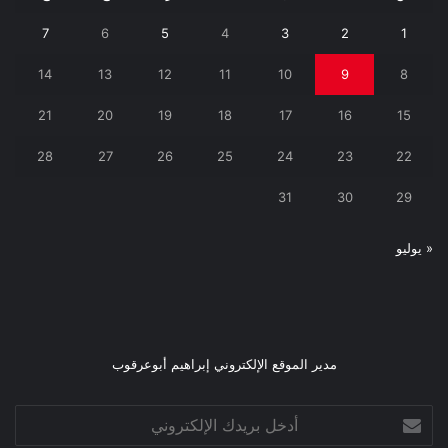
7
6
5
4
3
2
1
14
13
12
11
10
9
8
21
20
19
18
17
16
15
28
27
26
25
24
23
22
31
30
29
« يوليو
مدير الموقع الإلكتروني إبراهيم أبوعرقوب
أدخل
بريدك