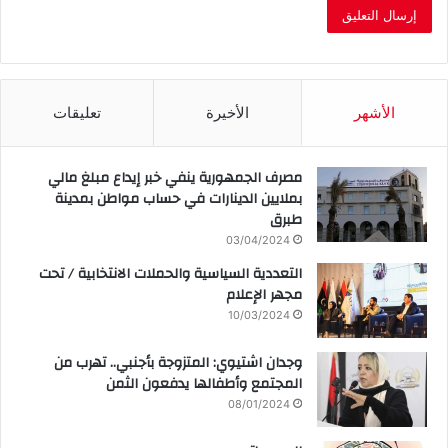
الأشهر
الأخيرة
تعليقات
مصرف الجمهورية ينفي خبر إيداع مبلغ مالي
بملايين الدينارات في حساب مواطن بمدينة
طبرق
03/04/2024
التعددية السياسية والحملات الانتخابية / تحت
مجهر الإعلام
10/03/2024
وجدان اشتيوي: المتزوجة بأجنبي.. تهرب من
المجتمع وأطفالها يدفعون الثمن
08/01/2024