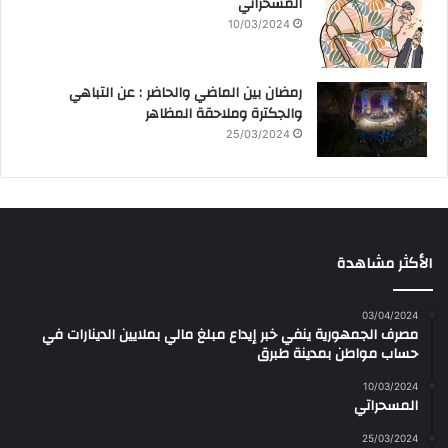
المسحراتي
10/03/2024
رمضان بين الماضي والحاضر : عن التباهي
والجكترة وملاحقة المظاهر
25/03/2024
الأكثر مشاهدة
03/04/2024
مصرف الجمهورية ينفي خبر إيداع مبلغ مالي بملايين الدينارات في
حساب مواطن بمدينة طبرق
10/03/2024
المسحراتي
25/03/2024