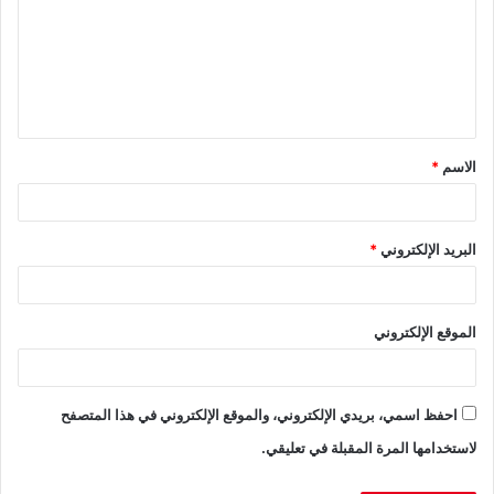
ت
ع
ل
ي
ق
الاسم
*
*
البريد الإلكتروني
*
الموقع الإلكتروني
احفظ اسمي، بريدي الإلكتروني، والموقع الإلكتروني في هذا المتصفح
لاستخدامها المرة المقبلة في تعليقي.