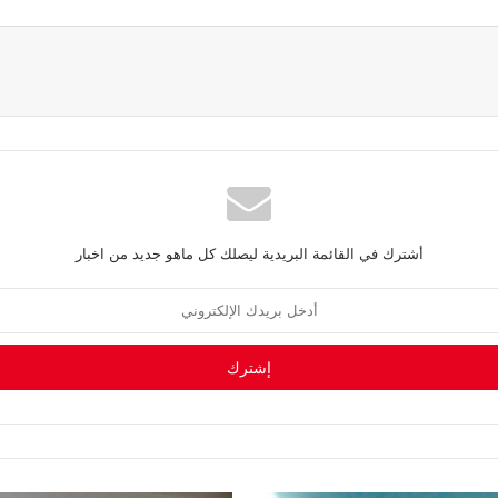
أشترك في القائمة البريدية ليصلك كل ماهو جديد من اخبار