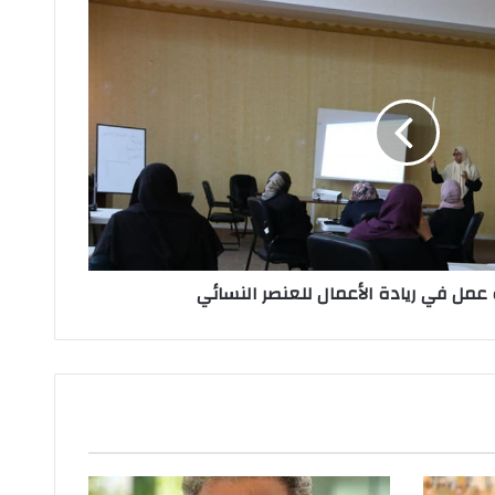
عمل في ريادة الأعمال للعنصر النسائي