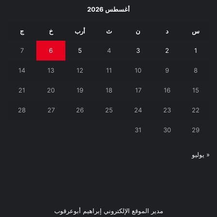
أغسطس 2026
س
د
ن
ث
أرب
خ
ج
7
6
5
4
3
2
1
14
13
12
11
10
9
8
21
20
19
18
17
16
15
28
27
26
25
24
23
22
31
30
29
« يوليو
مدير الموقع الإلكتروني إبراهيم أبوعرقوب