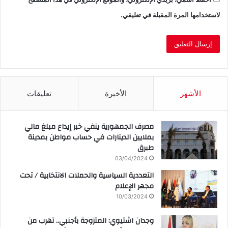
لاستخدامها المرة المقبلة في تعليقي.
الأشهر
الأخيرة
تعليقات
مصرف الجمهورية ينفي خبر إيداع مبلغ مالي
بملايين الدينارات في حساب مواطن بمدينة
طبرق
03/04/2024
التعددية السياسية والحملات الانتخابية / تحت
مجهر الإعلام
10/03/2024
وجدان اشتيوي: المتزوجة بأجنبي.. تهرب من