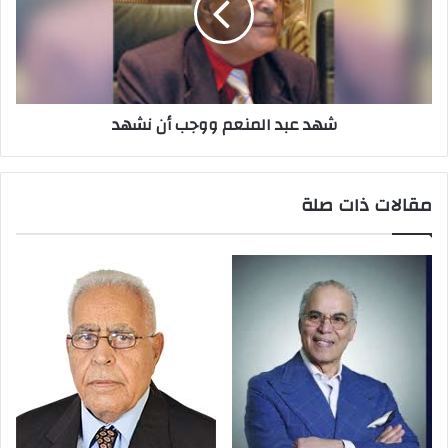
شهد عبد المنعم ووجب أن نشهد
مقالات ذات صلة