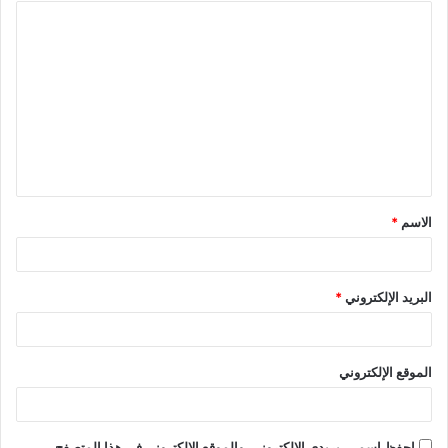
ا
ل
ت
ع
ل
ي
ق
الاسم
*
*
البريد الإلكتروني
*
الموقع الإلكتروني
احفظ اسمي، بريدي الإلكتروني، والموقع الإلكتروني في هذا المتصفح