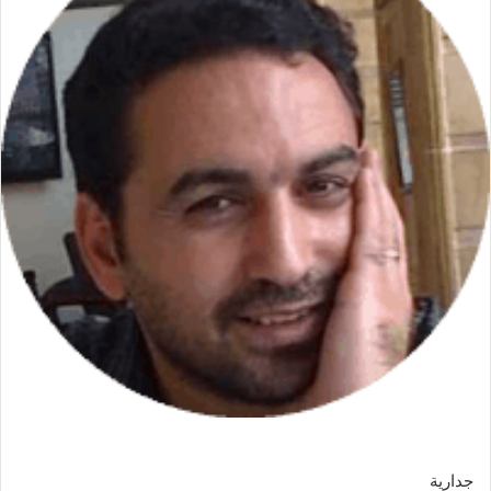
جدارية