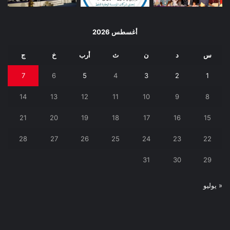
أغسطس 2026
س
د
ن
ث
أرب
خ
ج
7
6
5
4
3
2
1
14
13
12
11
10
9
8
21
20
19
18
17
16
15
28
27
26
25
24
23
22
31
30
29
« يوليو