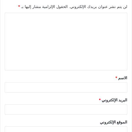
لن يتم نشر عنوان بريدك الإلكتروني.
الحقول الإلزامية مشار إليها بـ
*
ا
ل
ت
ع
ل
ي
ق
الاسم
*
*
البريد الإلكتروني
*
الموقع الإلكتروني