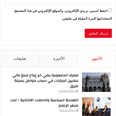
احفظ اسمي، بريدي الإلكتروني، والموقع الإلكتروني في هذا المتصفح
لاستخدامها المرة المقبلة في تعليقي.
الأشهر
الأخيرة
تعليقات
مصرف الجمهورية ينفي خبر إيداع مبلغ مالي
بملايين الدينارات في حساب مواطن بمدينة
طبرق
03/04/2024
التعددية السياسية والحملات الانتخابية / تحت
مجهر الإعلام
10/03/2024