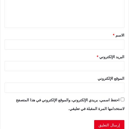
ع
ل
ي
ق
الاسم
*
*
البريد الإلكتروني
*
الموقع الإلكتروني
احفظ اسمي، بريدي الإلكتروني، والموقع الإلكتروني في هذا المتصفح
لاستخدامها المرة المقبلة في تعليقي.