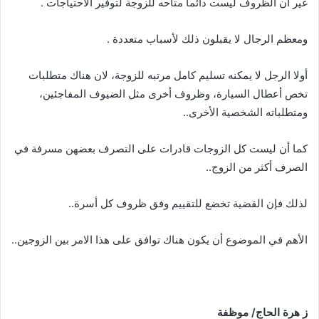
غير أن الظروف ليست دائما متاحه للزوجة لتوفير الاحتياجات .
ومعظم الرجال لا يقبلون ذلك لأسباب متعددة .
أولا الرجل لا يمكنه تسليم كامل مرتبه للزوجة، لان هناك متطلبات
تخص أعطال السيارة، وظروف أخرى مثل الضيوف المفاجئين،
ومتطلباته الشخصية الأخرى..
كما أن ليست كل الزوجات قادرات على التصرف بعضهن مسرفة في
الصرف أكثر من الزوج..
لذلك فإن القضية تخضع للتقييم وفق ظروف كل أسرة..
الأهم في الموضوع أن يكون هناك توافق على هذا الامر بين الزوجين..
ز
هرة
الحاج
/
موظفة