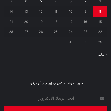
7
6
5
4
3
2
1
14
13
12
11
10
9
8
21
20
19
18
17
16
15
28
27
26
25
24
23
22
31
30
29
« يوليو
مدير الموقع الإلكتروني إبراهيم أبوعرقوب
أدخل
بريدك
الإلكتروني