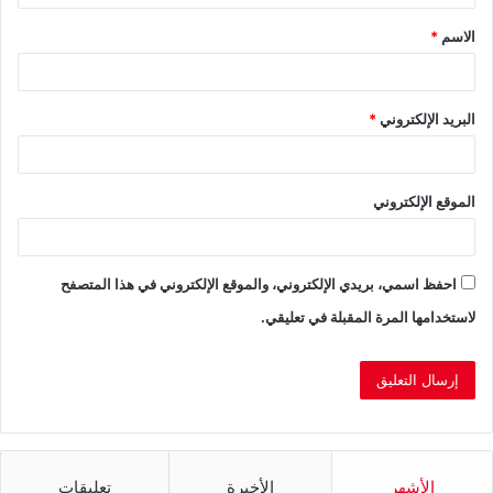
ق
الاسم
*
*
البريد الإلكتروني
*
الموقع الإلكتروني
احفظ اسمي، بريدي الإلكتروني، والموقع الإلكتروني في هذا المتصفح
لاستخدامها المرة المقبلة في تعليقي.
الأشهر
الأخيرة
تعليقات