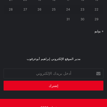
28
27
26
25
24
23
22
31
30
29
« يوليو
مدير الموقع الإلكتروني إبراهيم أبوعرقوب
أدخل
بريدك
الإلكتروني