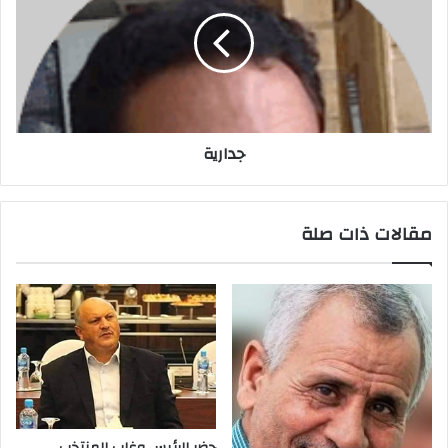
جدارية
مقالات ذات صلة