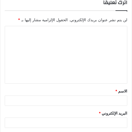
اترك تعليقاً
لن يتم نشر عنوان بريدك الإلكتروني.
الحقول الإلزامية مشار إليها بـ
*
ا
ل
ت
ع
ل
ي
ق
الاسم
*
*
البريد الإلكتروني
*