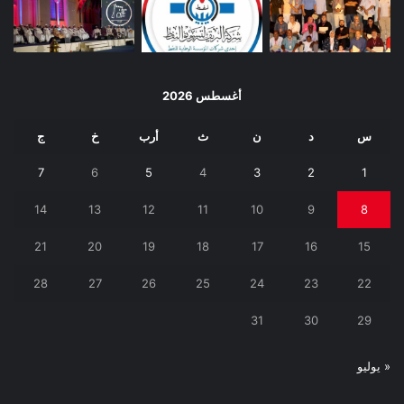
أغسطس 2026
س
د
ن
ث
أرب
خ
ج
7
6
5
4
3
2
1
14
13
12
11
10
9
8
21
20
19
18
17
16
15
28
27
26
25
24
23
22
31
30
29
« يوليو