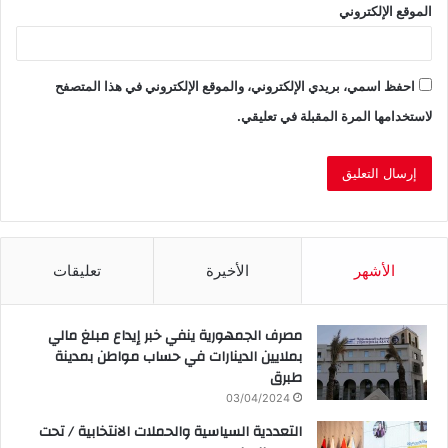
الموقع الإلكتروني
احفظ اسمي، بريدي الإلكتروني، والموقع الإلكتروني في هذا المتصفح
لاستخدامها المرة المقبلة في تعليقي.
الأشهر
الأخيرة
تعليقات
مصرف الجمهورية ينفي خبر إيداع مبلغ مالي
بملايين الدينارات في حساب مواطن بمدينة
طبرق
03/04/2024
التعددية السياسية والحملات الانتخابية / تحت