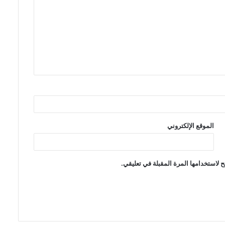
الموقع الإلكتروني
 لاستخدامها المرة المقبلة في تعليقي.