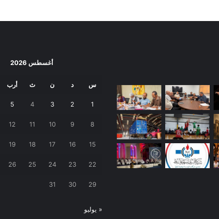
أغسطس 2026
س
د
ن
ث
أرب
5
4
3
2
1
12
11
10
9
8
19
18
17
16
15
26
25
24
23
22
31
30
29
« يوليو