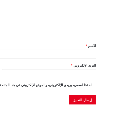
ت
ع
ل
ي
ق
الاسم
*
*
البريد الإلكتروني
*
احفظ اسمي، بريدي الإلكتروني، والموقع الإلكتروني في هذا المتصفح