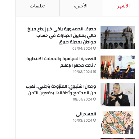
الأشهر
الأخيرة
تعليقات
مصرف الجمهورية ينفي خبر إيداع مبلغ
مالي بملايين الدينارات في حساب
مواطن بمدينة طبرق
03/04/2024
التعددية السياسية والحملات الانتخابية
/ تحت مجهر الإعلام
10/03/2024
وجدان اشتيوي: المتزوجة بأجنبي.. تهرب
من المجتمع وأطفالها يدفعون الثمن
08/01/2024
المسحراتي
10/03/2024