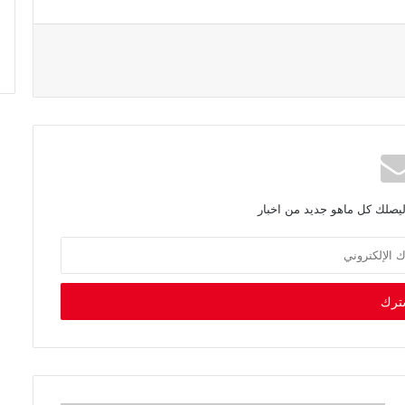
ليصلك كل ماهو جديد من اخبار