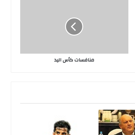
منافسات كأس اليد