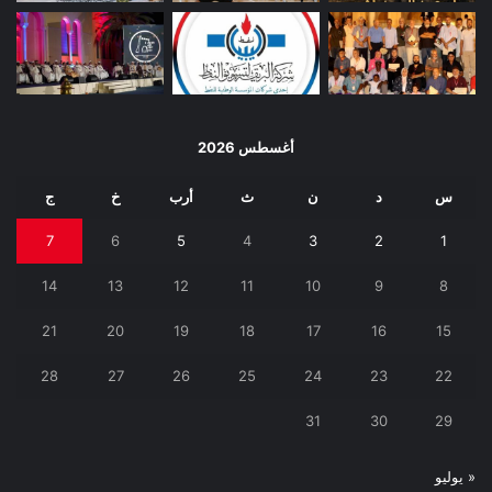
أغسطس 2026
س
د
ن
ث
أرب
خ
ج
7
6
5
4
3
2
1
14
13
12
11
10
9
8
21
20
19
18
17
16
15
28
27
26
25
24
23
22
31
30
29
« يوليو