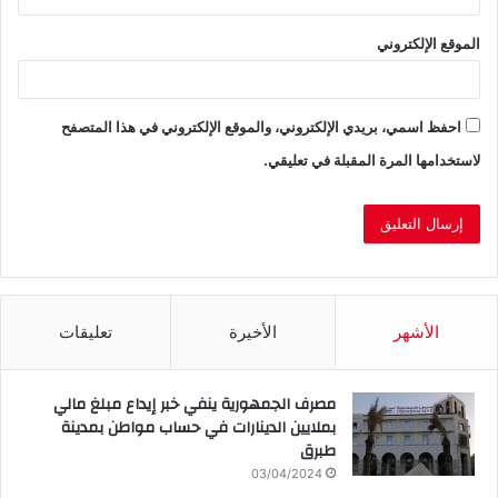
الموقع الإلكتروني
احفظ اسمي، بريدي الإلكتروني، والموقع الإلكتروني في هذا المتصفح
لاستخدامها المرة المقبلة في تعليقي.
الأشهر
الأخيرة
تعليقات
مصرف الجمهورية ينفي خبر إيداع مبلغ مالي
بملايين الدينارات في حساب مواطن بمدينة
طبرق
03/04/2024