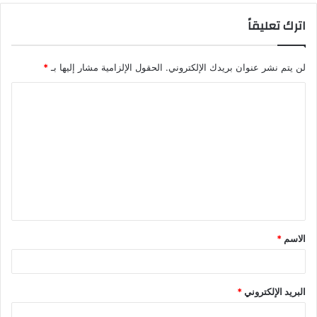
اترك تعليقاً
لن يتم نشر عنوان بريدك الإلكتروني.
الحقول الإلزامية مشار إليها بـ
*
ا
ل
ت
ع
ل
ي
ق
الاسم
*
*
البريد الإلكتروني
*