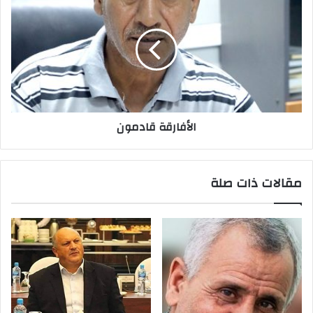
الأفارقة قادمون
مقالات ذات صلة