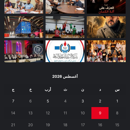
أغسطس 2026
س
د
ن
ث
أرب
خ
ج
7
6
5
4
3
2
1
14
13
12
11
10
9
8
21
20
19
18
17
16
15