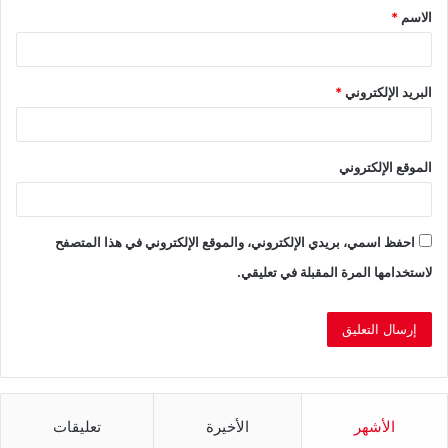
الاسم
*
*
البريد الإلكتروني
*
الموقع الإلكتروني
احفظ اسمي، بريدي الإلكتروني، والموقع الإلكتروني في هذا المتصفح
لاستخدامها المرة المقبلة في تعليقي.
الأشهر
الأخيرة
تعليقات