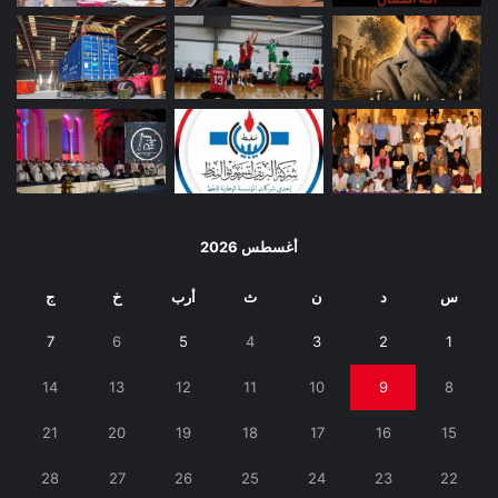
أغسطس 2026
س
د
ن
ث
أرب
خ
ج
7
6
5
4
3
2
1
14
13
12
11
10
9
8
21
20
19
18
17
16
15
28
27
26
25
24
23
22