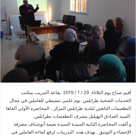
أقيم صباح يوم الثلاثاء 29 / 1 / 2019 بقاعة التدريب بمكتب
الخدمات الصحية طرابلس يوم علمي تنشيطي للعاملين في مجال
التطعيمات التابعين لبلدية طرابلس المركز ، المحاضرة الأولي ألقاها
.السيد الصادق البهيليل مشرف التطعيمات بطرابلس.
و ألقت المحاضرة الثانية السيدة السيدة نعيمة أبوشناف مشرفة
الإحصاء و الثوتيق . تهدف هذه التدريبات لرفع كفاءة العاملين في