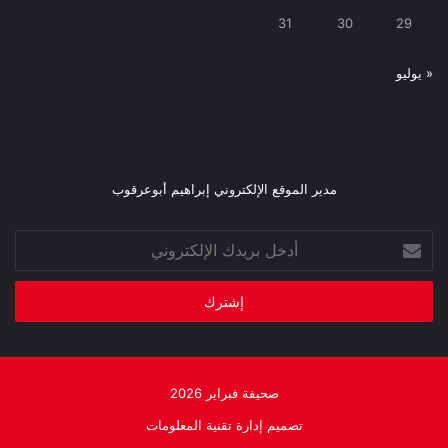
31
30
29
« يوليو
مدير الموقع الإلكتروني إبراهيم أبوعرقوب
أدخل
بريدك
الإلكتروني
صحيفة فبراير 2026
تصميم إدارة تقنية المعلومات