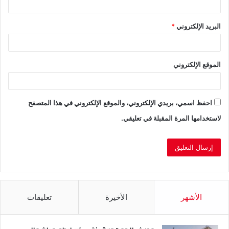
البريد الإلكتروني
*
الموقع الإلكتروني
احفظ اسمي، بريدي الإلكتروني، والموقع الإلكتروني في هذا المتصفح
لاستخدامها المرة المقبلة في تعليقي.
الأشهر
الأخيرة
تعليقات