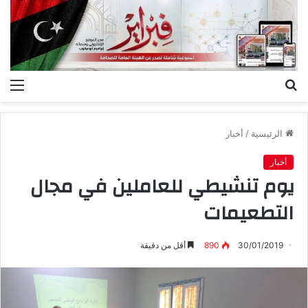
بحث
الق
عن
الرئيسية
/
أخبار
أخبار
يوم تنشيطي للعاملين في مجال
التطعيمات
30/01/2019
890
أقل من دقيقة