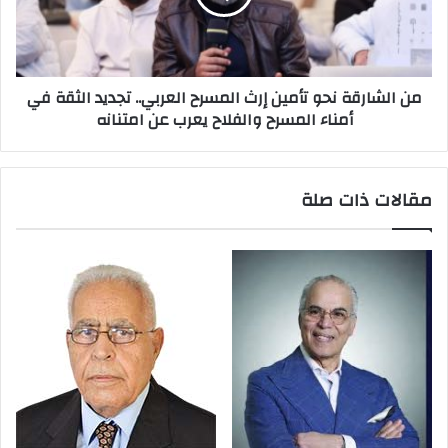
من الشارقة نحو تأمين إرث المسرح العربي.. تجديد الثقة في
أمناء المسرح والفلاح يعرب عن امتنانه
مقالات ذات صلة