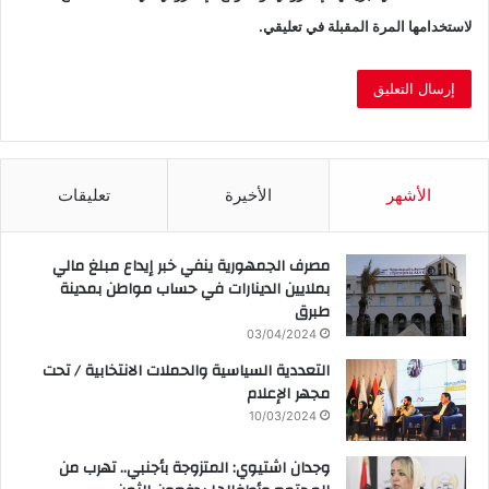
لاستخدامها المرة المقبلة في تعليقي.
الأشهر
الأخيرة
تعليقات
مصرف الجمهورية ينفي خبر إيداع مبلغ مالي
بملايين الدينارات في حساب مواطن بمدينة
طبرق
03/04/2024
التعددية السياسية والحملات الانتخابية / تحت
مجهر الإعلام
10/03/2024
وجدان اشتيوي: المتزوجة بأجنبي.. تهرب من