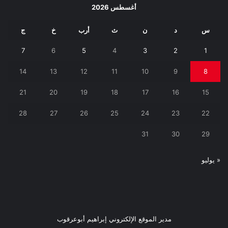
أغسطس 2026
س
د
ن
ث
أرب
خ
ج
7
6
5
4
3
2
1
14
13
12
11
10
9
8
21
20
19
18
17
16
15
28
27
26
25
24
23
22
31
30
29
« يوليو
مدير الموقع الإلكتروني إبراهيم أبوعرقوب