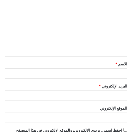
ا
ل
ت
ع
ل
ي
ق
الاسم
*
*
البريد الإلكتروني
*
الموقع الإلكتروني
احفظ اسمي، بريدي الإلكتروني، والموقع الإلكتروني في هذا المتصفح