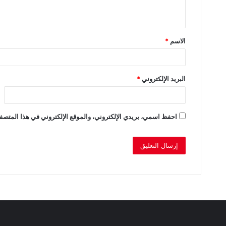
ي
ق
الاسم
*
*
البريد الإلكتروني
*
احفظ اسمي، بريدي الإلكتروني، والموقع الإلكتروني في هذا المتصفح