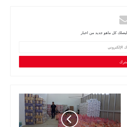
ليصلك كل ماهو جديد من اخبار