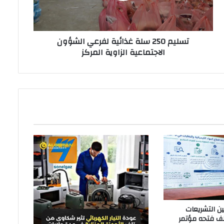
تسليم 250 سلة غذائية لفرعي الشؤون
الاجتماعية الزاوية المركز