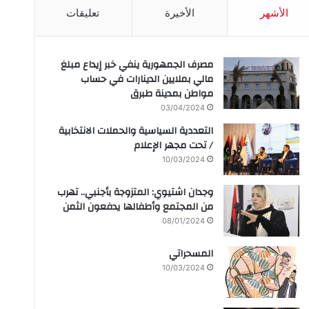
الأشهر
الأخيرة
تعليقات
مصرف الجمهورية ينفي خبر إيداع مبلغ
مالي بملايين الدينارات في حساب
مواطن بمدينة طبرق
03/04/2024
التعددية السياسية والحملات الانتخابية
/ تحت مجهر الإعلام
10/03/2024
وجدان اشتيوي: المتزوجة بأجنبي.. تهرب
من المجتمع وأطفالها يدفعون الثمن
08/01/2024
المسحراتي
10/03/2024