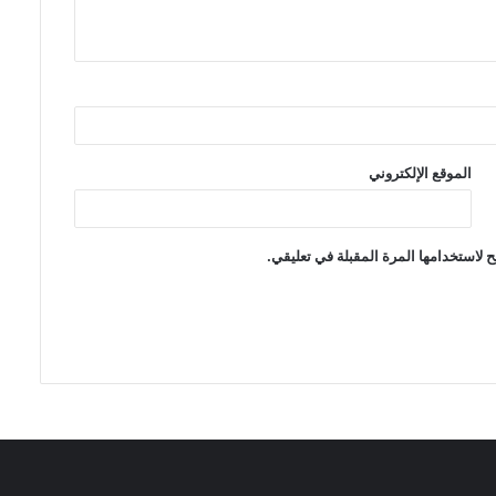
الموقع الإلكتروني
 لاستخدامها المرة المقبلة في تعليقي.