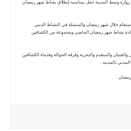
 زوارة وسط المدينة حفل بمناسبة إنطلاق نشاط شهر رمضان
تقام خلال شهر رمضان والمتمثلة فى النشاط الديني
م قادة نشاط شهر رمضان الماضي ومجموعة من الكشافين
لفتيان والمتقدم والبحرية وفرقة الجوالة وقدماء الكشافين
دني بالمدينة .
رمضان .