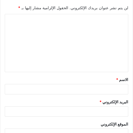
لن يتم نشر عنوان بريدك الإلكتروني.
الحقول الإلزامية مشار إليها بـ
*
ا
ل
ت
ع
ل
ي
ق
الاسم
*
*
البريد الإلكتروني
*
الموقع الإلكتروني