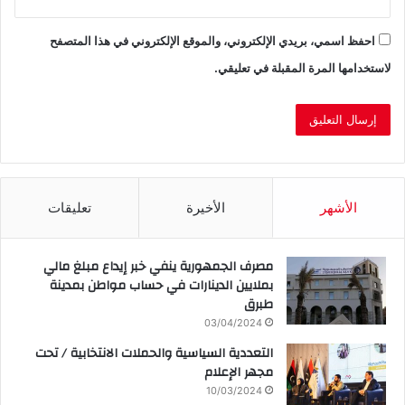
احفظ اسمي، بريدي الإلكتروني، والموقع الإلكتروني في هذا المتصفح
لاستخدامها المرة المقبلة في تعليقي.
الأشهر
الأخيرة
تعليقات
مصرف الجمهورية ينفي خبر إيداع مبلغ مالي
بملايين الدينارات في حساب مواطن بمدينة
طبرق
03/04/2024
التعددية السياسية والحملات الانتخابية / تحت
مجهر الإعلام
10/03/2024