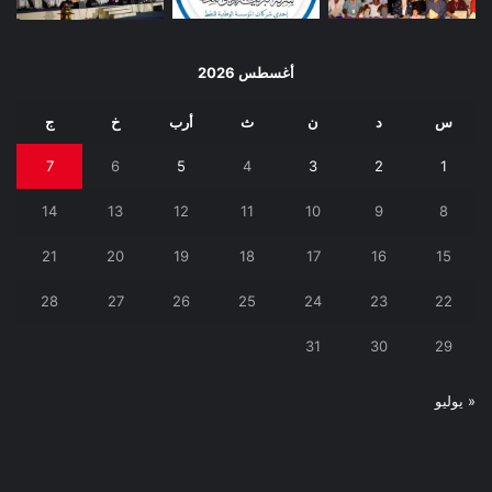
أغسطس 2026
س
د
ن
ث
أرب
خ
ج
7
6
5
4
3
2
1
14
13
12
11
10
9
8
21
20
19
18
17
16
15
28
27
26
25
24
23
22
31
30
29
« يوليو