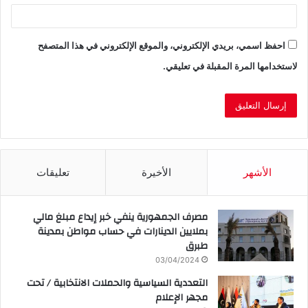
احفظ اسمي، بريدي الإلكتروني، والموقع الإلكتروني في هذا المتصفح
لاستخدامها المرة المقبلة في تعليقي.
الأشهر
الأخيرة
تعليقات
مصرف الجمهورية ينفي خبر إيداع مبلغ مالي
بملايين الدينارات في حساب مواطن بمدينة
طبرق
03/04/2024
التعددية السياسية والحملات الانتخابية / تحت
مجهر الإعلام