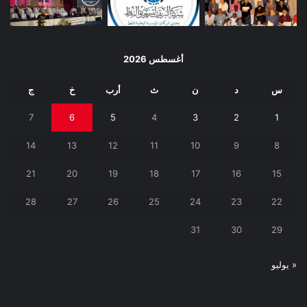
أغسطس 2026
س
د
ن
ث
أرب
خ
ج
7
6
5
4
3
2
1
14
13
12
11
10
9
8
21
20
19
18
17
16
15
28
27
26
25
24
23
22
31
30
29
« يوليو