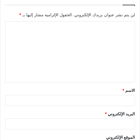
لن يتم نشر عنوان بريدك الإلكتروني.
الحقول الإلزامية مشار إليها بـ
*
ا
ل
ت
ع
ل
ي
ق
الاسم
*
*
البريد الإلكتروني
*
الموقع الإلكتروني