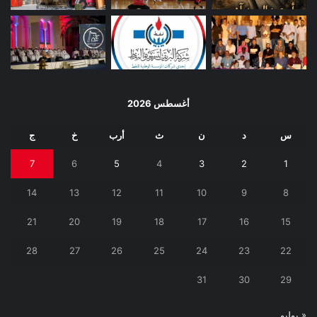
أغسطس 2026
س
د
ن
ث
أرب
خ
ج
7
6
5
4
3
2
1
14
13
12
11
10
9
8
21
20
19
18
17
16
15
28
27
26
25
24
23
22
31
30
29
« يوليو