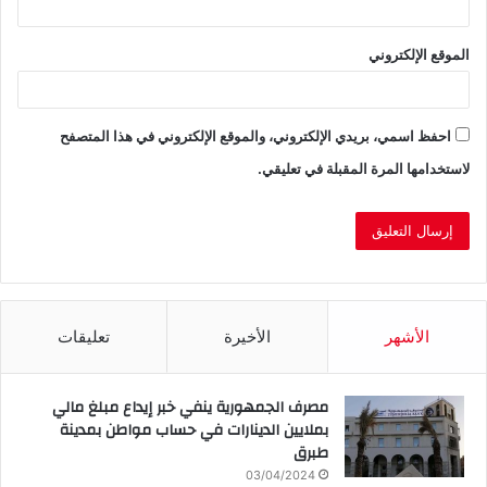
الموقع الإلكتروني
احفظ اسمي، بريدي الإلكتروني، والموقع الإلكتروني في هذا المتصفح
لاستخدامها المرة المقبلة في تعليقي.
الأشهر
الأخيرة
تعليقات
مصرف الجمهورية ينفي خبر إيداع مبلغ مالي
بملايين الدينارات في حساب مواطن بمدينة
طبرق
03/04/2024