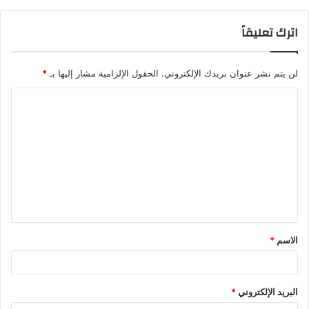
اترك تعليقاً
لن يتم نشر عنوان بريدك الإلكتروني.
الحقول الإلزامية مشار إليها بـ
*
ا
ل
ت
ع
ل
ي
ق
الاسم
*
*
البريد الإلكتروني
*