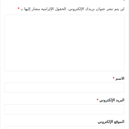
لن يتم نشر عنوان بريدك الإلكتروني.
الحقول الإلزامية مشار إليها بـ
*
ا
ل
ت
ع
ل
ي
ق
الاسم
*
*
البريد الإلكتروني
*
الموقع الإلكتروني