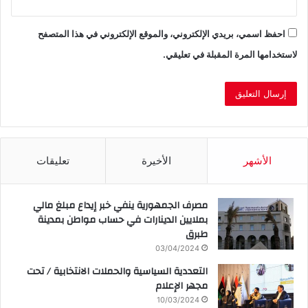
احفظ اسمي، بريدي الإلكتروني، والموقع الإلكتروني في هذا المتصفح
لاستخدامها المرة المقبلة في تعليقي.
الأشهر
الأخيرة
تعليقات
مصرف الجمهورية ينفي خبر إيداع مبلغ مالي
بملايين الدينارات في حساب مواطن بمدينة
طبرق
03/04/2024
التعددية السياسية والحملات الانتخابية / تحت
مجهر الإعلام
10/03/2024