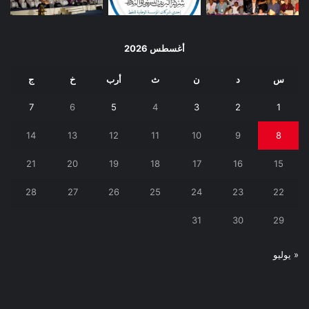
أغسطس 2026
س
د
ن
ث
أرب
خ
ج
7
6
5
4
3
2
1
14
13
12
11
10
9
8
21
20
19
18
17
16
15
28
27
26
25
24
23
22
31
30
29
« يوليو