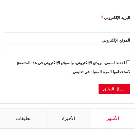
البريد الإلكتروني
*
الموقع الإلكتروني
احفظ اسمي، بريدي الإلكتروني، والموقع الإلكتروني في هذا المتصفح
لاستخدامها المرة المقبلة في تعليقي.
الأشهر
الأخيرة
تعليقات