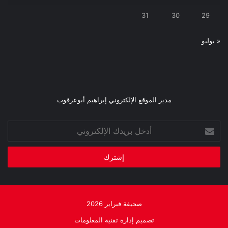
31
30
29
« يوليو
مدير الموقع الإلكتروني إبراهيم أبوعرقوب
أدخل
بريدك
الإلكتروني
صحيفة فبراير 2026
تصميم إدارة تقنية المعلومات