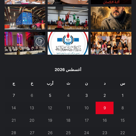
أغسطس 2026
س
د
ن
ث
أرب
خ
ج
7
6
5
4
3
2
1
14
13
12
11
10
9
8
21
20
19
18
17
16
15
28
27
26
25
24
23
22